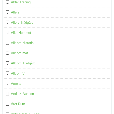
Aktiv Träning
Allers
Allers Trädgård
Allt i Hemmet
Allt om Historia
Allt om mat
Allt om Trädgård
Allt om Vin
Amelia
Antik & Auktion
Året Runt