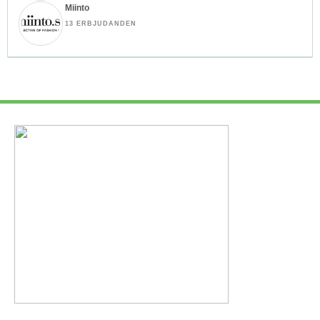
Miinto
13 ERBJUDANDEN