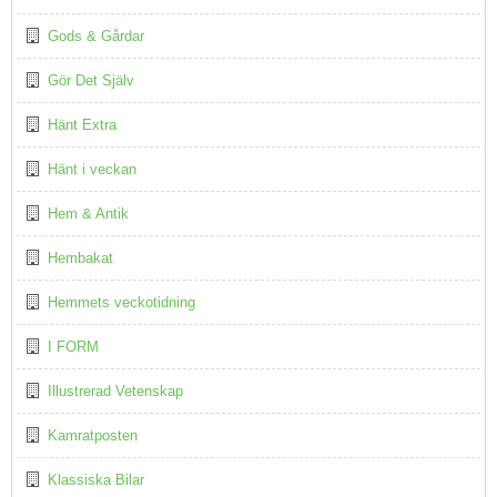
Gods & Gårdar
Gör Det Själv
Hänt Extra
Hänt i veckan
Hem & Antik
Hembakat
Hemmets veckotidning
I FORM
Illustrerad Vetenskap
Kamratposten
Klassiska Bilar