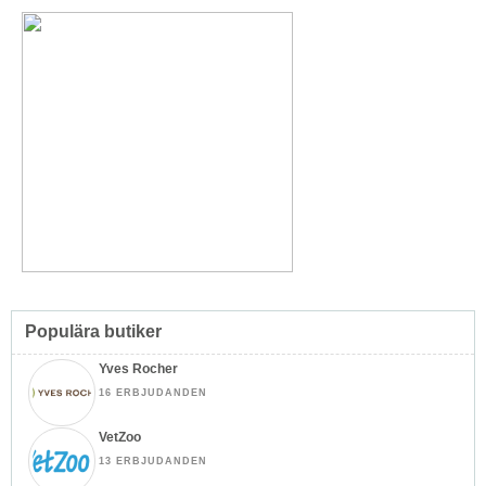
Populära butiker
Yves Rocher
16 ERBJUDANDEN
VetZoo
13 ERBJUDANDEN