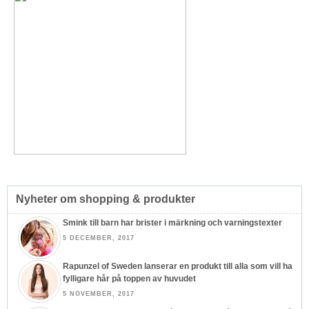
Nyheter om shopping & produkter
Smink till barn har brister i märkning och varningstexter
5 DECEMBER, 2017
Rapunzel of Sweden lanserar en produkt till alla som vill ha
fylligare hår på toppen av huvudet
5 NOVEMBER, 2017