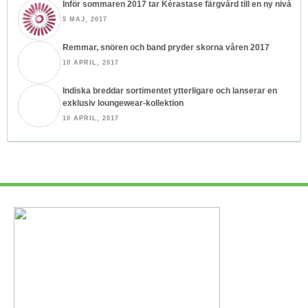
Inför sommaren 2017 tar Kérastase färgvård till en ny nivå
5 MAJ, 2017
Remmar, snören och band pryder skorna våren 2017
10 APRIL, 2017
Indiska breddar sortimentet ytterligare och lanserar en
exklusiv loungewear-kollektion
10 APRIL, 2017