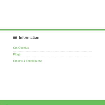
Information
Om Cookies
Blogg
Om oss & kontakta oss