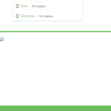
Ellos
- 36 coupons
Glamazon
- 34 coupons