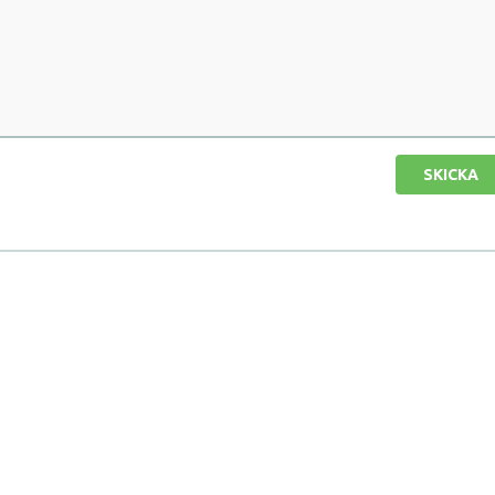
SKICKA