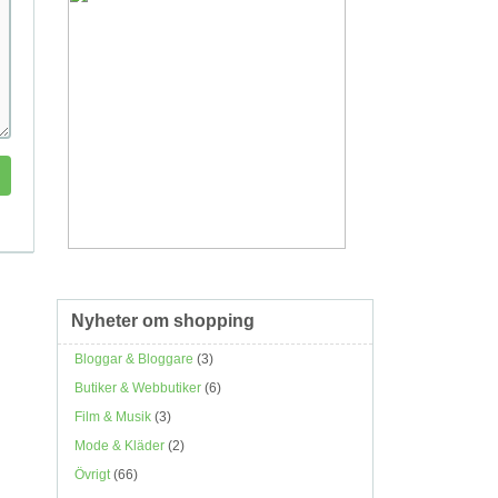
Nyheter om shopping
Bloggar & Bloggare
(3)
Butiker & Webbutiker
(6)
Film & Musik
(3)
Mode & Kläder
(2)
Övrigt
(66)