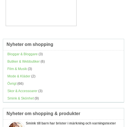
Nyheter om shopping
Bloggar & Bloggare
(3)
Butiker & Webbutiker
(6)
Film & Musik
(3)
Mode & Kläder
(2)
Övrigt
(66)
Skor & Accessoarer
(3)
Smink & Skönhet
(9)
Nyheter om shopping & produkter
Smink till barn har brister i märkning och varningstexter