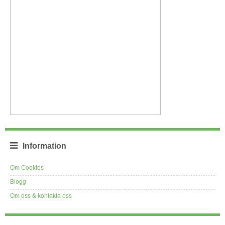
Information
Om Cookies
Blogg
Om oss & kontakta oss