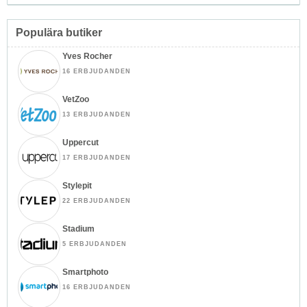
Populära butiker
Yves Rocher
16 ERBJUDANDEN
VetZoo
13 ERBJUDANDEN
Uppercut
17 ERBJUDANDEN
Stylepit
22 ERBJUDANDEN
Stadium
5 ERBJUDANDEN
Smartphoto
16 ERBJUDANDEN