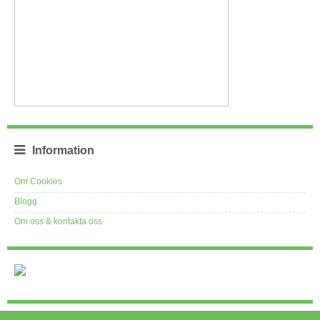
Information
Om Cookies
Blogg
Om oss & kontakta oss