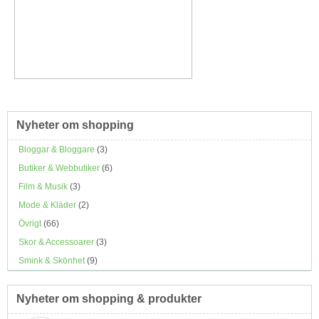
Nyheter om shopping
Bloggar & Bloggare
(3)
Butiker & Webbutiker
(6)
Film & Musik
(3)
Mode & Kläder
(2)
Övrigt
(66)
Skor & Accessoarer
(3)
Smink & Skönhet
(9)
Nyheter om shopping & produkter