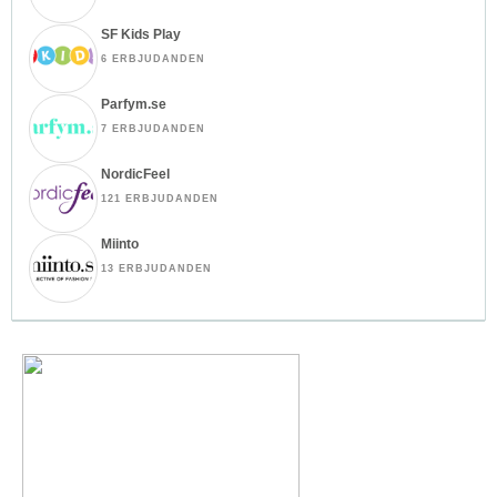
SF Kids Play
6 ERBJUDANDEN
Parfym.se
7 ERBJUDANDEN
NordicFeel
121 ERBJUDANDEN
Miinto
13 ERBJUDANDEN