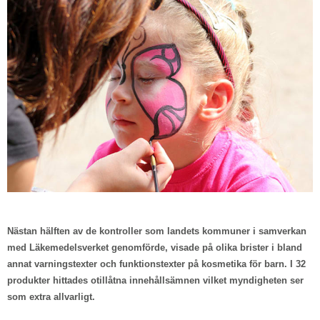
Nästan hälften av de kontroller som landets kommuner i samverkan
med Läkemedelsverket genomförde, visade på olika brister i bland
annat varningstexter och funktionstexter på kosmetika för barn. I 32
produkter hittades otillåtna innehållsämnen vilket myndigheten ser
som extra allvarligt.