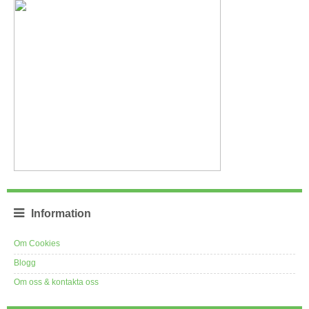
Information
Om Cookies
Blogg
Om oss & kontakta oss