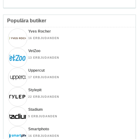
Populära butiker
Yves Rocher
16 ERBJUDANDEN
VetZoo
13 ERBJUDANDEN
Uppercut
17 ERBJUDANDEN
Stylepit
22 ERBJUDANDEN
Stadium
5 ERBJUDANDEN
Smartphoto
16 ERBJUDANDEN