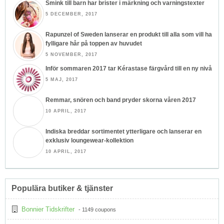
Smink till barn har brister i märkning och varningstexter
5 DECEMBER, 2017
Rapunzel of Sweden lanserar en produkt till alla som vill ha
fylligare hår på toppen av huvudet
5 NOVEMBER, 2017
Inför sommaren 2017 tar Kérastase färgvård till en ny nivå
5 MAJ, 2017
Remmar, snören och band pryder skorna våren 2017
10 APRIL, 2017
Indiska breddar sortimentet ytterligare och lanserar en
exklusiv loungewear-kollektion
10 APRIL, 2017
Populära butiker & tjänster
Bonnier Tidskrifter
- 1149 coupons