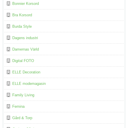
Bonnier Korsord
Bra Korsord
Burda Style
Dagens industri
Damernas Värld
Digital FOTO
ELLE Decoration
ELLE modemagasin
Family Living
Femina
Gård & Torp