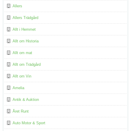
Allers
Allers Trädgård
Allt i Hemmet
Allt om Historia
Allt om mat
Allt om Trädgård
Allt om Vin
Amelia
Antik & Auktion
Året Runt
Auto Motor & Sport