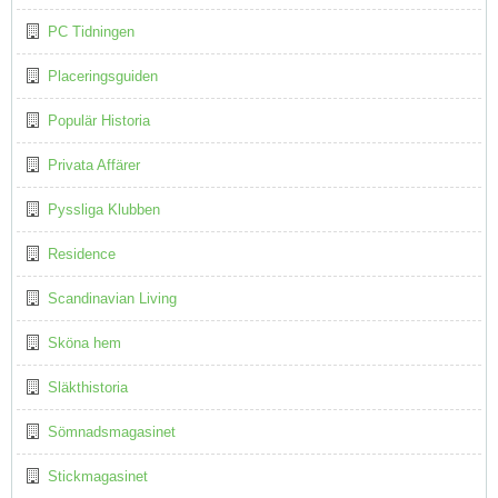
PC Tidningen
Placeringsguiden
Populär Historia
Privata Affärer
Pyssliga Klubben
Residence
Scandinavian Living
Sköna hem
Släkthistoria
Sömnadsmagasinet
Stickmagasinet