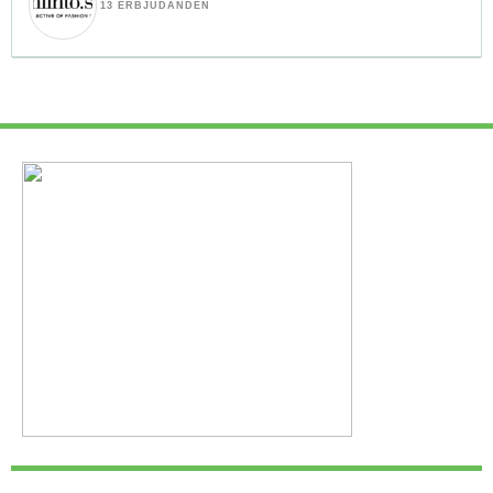
13 ERBJUDANDEN