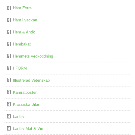
Hänt Extra
Hänt i veckan
Hem & Antik
Hembakat
Hemmets veckotidning
I FORM
Illustrerad Vetenskap
Kamratposten
Klassiska Bilar
Lantliv
Lantliv Mat & Vin