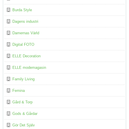
Burda Style
Dagens industri
Damernas Värld
Digital FOTO
ELLE Decoration
ELLE modemagasin
Family Living
Femina
Gård & Torp
Gods & Gårdar
Gör Det Själv