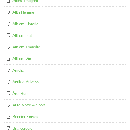
Allers Trädgård
Allt i Hemmet
Allt om Historia
Allt om mat
Allt om Trädgård
Allt om Vin
Amelia
Antik & Auktion
Året Runt
Auto Motor & Sport
Bonnier Korsord
Bra Korsord