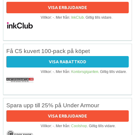
VISA ERBJUDANDE
Villkor: -. Mer från:
InkClub
. Giltig tills vidare.
Få C5 kuvert 100-pack på köpet
VISA RABATTKOD
Villkor: -. Mer från:
Kontorsgiganten
. Giltig tills vidare.
Spara upp till 25% på Under Armour
VISA ERBJUDANDE
Villkor: -. Mer från:
Coolshop
. Giltig tills vidare.