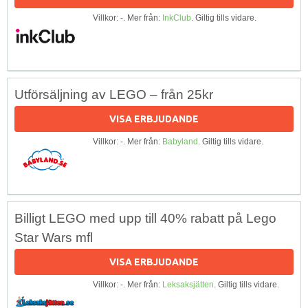
Villkor: -. Mer från:
InkClub
. Giltig tills vidare.
Utförsäljning av LEGO – från 25kr
VISA ERBJUDANDE
Villkor: -. Mer från:
Babyland
. Giltig tills vidare.
Billigt LEGO med upp till 40% rabatt på Lego
Star Wars mfl
VISA ERBJUDANDE
Villkor: -. Mer från:
Leksaksjätten
. Giltig tills vidare.