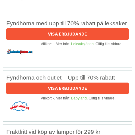
Fyndhörna med upp till 70% rabatt på leksaker
VISA ERBJUDANDE
Villkor: -. Mer från:
Leksaksjätten
. Giltig tills vidare.
Fyndhörna och outlet – Upp till 70% rabatt
VISA ERBJUDANDE
Villkor: -. Mer från:
Babyland
. Giltig tills vidare.
Fraktfritt vid köp av lampor för 299 kr