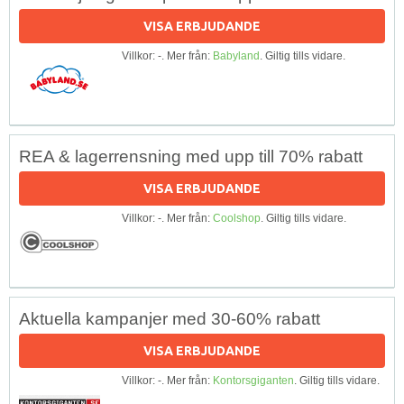
VISA ERBJUDANDE
Villkor: -. Mer från:
Babyland
. Giltig tills vidare.
REA & lagerrensning med upp till 70% rabatt
VISA ERBJUDANDE
Villkor: -. Mer från:
Coolshop
. Giltig tills vidare.
Aktuella kampanjer med 30-60% rabatt
VISA ERBJUDANDE
Villkor: -. Mer från:
Kontorsgiganten
. Giltig tills vidare.