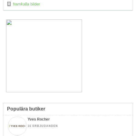
framkalla bilder
Populära butiker
Yves Rocher
16 ERBJUDANDEN