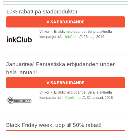
10% rabatt på städprodukter
VISA ERBJUDANDE
Villkor: -. Ej aktivt erbjudande. Se alla aktuella
kampanjer från:
InkClub
.
26 maj, 2019
Januarirea! Fantastiska erbjudanden under
hela januari!
VISA ERBJUDANDE
Villkor: -. Ej aktivt erbjudande. Se alla aktuella
kampanjer från:
Coolshop
.
31 januari, 2018
Black Friday week, upp till 50% rabatt!