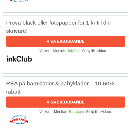
Prova bläck eller fotopapper för 1 kr till din
skrivare!
VISA ERBJUDANDE
Villkor: - Mer från:
InkClub
. Giltig tills vidare.
REA på barnkläder & babykläder – 10-60%
rabatt
VISA ERBJUDANDE
Villkor: -. Mer från:
Babyland
. Giltig tills vidare.