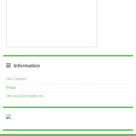
Information
Om Cookies
Blogg
Om oss & kontakta oss