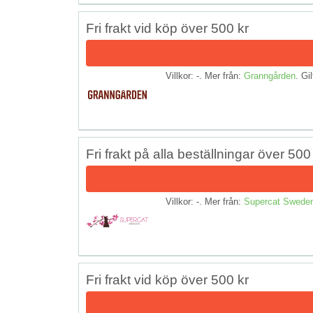
Fri frakt vid köp över 500 kr
Villkor: -. Mer från:
Granngården
. Gil
Fri frakt på alla beställningar över 500
Villkor: -. Mer från:
Supercat Swede
Fri frakt vid köp över 500 kr