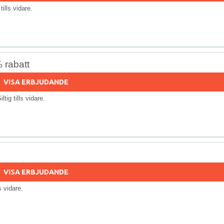
 tills vidare.
 rabatt
VISA ERBJUDANDE
iltig tills vidare.
VISA ERBJUDANDE
ls vidare.