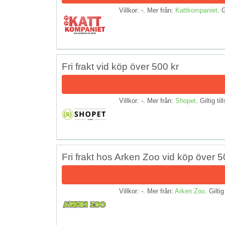
Villkor: -. Mer från:
Kattkompaniet
. G
Fri frakt vid köp över 500 kr
Villkor: -. Mer från:
Shopet
. Giltig til
Fri frakt hos Arken Zoo vid köp över 5
Villkor: -. Mer från:
Arken Zoo
. Giltig