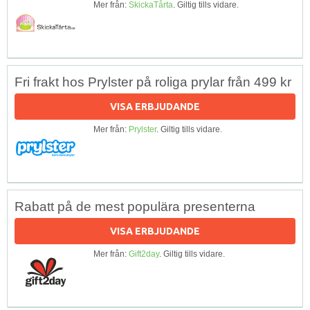
Mer från:
SkickaTårta
. Giltig tills vidare.
Fri frakt hos Prylster på roliga prylar från 499 kr
VISA ERBJUDANDE
Mer från:
Prylster
. Giltig tills vidare.
Rabatt på de mest populära presenterna
VISA ERBJUDANDE
Mer från:
Gift2day
. Giltig tills vidare.