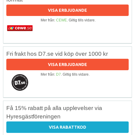
VISA ERBJUDANDE
Mer från:
CEWE
. Giltig tills vidare.
Fri frakt hos D7.se vid köp över 1000 kr
VISA ERBJUDANDE
Mer från:
D7
. Giltig tills vidare.
Få 15% rabatt på alla upplevelser via
Hyresgästföreningen
VISA RABATTKOD