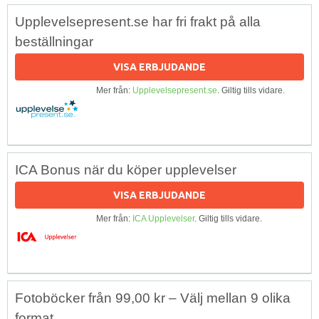
Upplevelsepresent.se har fri frakt på alla
beställningar
VISA ERBJUDANDE
Mer från:
Upplevelsepresent.se
. Giltig tills vidare.
ICA Bonus när du köper upplevelser
VISA ERBJUDANDE
Mer från:
ICA Upplevelser
. Giltig tills vidare.
Fotoböcker från 99,00 kr – Välj mellan 9 olika
format