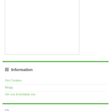
Information
Om Cookies
Blogg
Om oss & kontakta oss