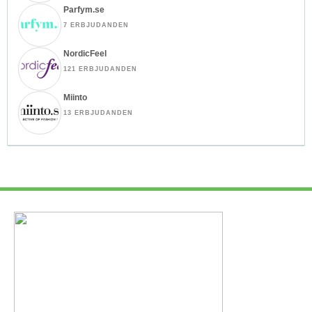
Parfym.se
7 ERBJUDANDEN
NordicFeel
121 ERBJUDANDEN
Miinto
13 ERBJUDANDEN