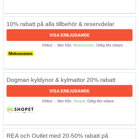
10% rabatt på alla tillbehör & reservdelar
VISA ERBJUDANDE
Villkor: -. Mer från:
Mekonomen
. Giltig tills vidare.
Dogman kyldynor & kylmattor 20% rabatt
VISA ERBJUDANDE
Villkor: -. Mer från:
Shopet
. Giltig tills vidare.
REA och Outlet med 20-50% rabatt på