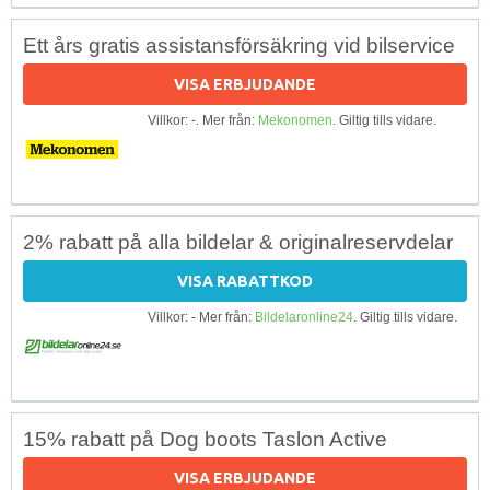
Ett års gratis assistansförsäkring vid bilservice
VISA ERBJUDANDE
Villkor: -. Mer från:
Mekonomen
. Giltig tills vidare.
2% rabatt på alla bildelar & originalreservdelar
VISA RABATTKOD
Villkor: - Mer från:
Bildelaronline24
. Giltig tills vidare.
15% rabatt på Dog boots Taslon Active
VISA ERBJUDANDE