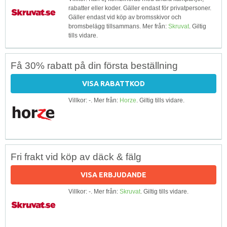
rabatter eller koder. Gäller endast för privatpersoner.
Gäller endast vid köp av bromsskivor och
bromsbelägg tillsammans. Mer från:
Skruvat
. Giltig
tills vidare.
Få 30% rabatt på din första beställning
VISA RABATTKOD
Villkor: -. Mer från:
Horze
. Giltig tills vidare.
Fri frakt vid köp av däck & fälg
VISA ERBJUDANDE
Villkor: -. Mer från:
Skruvat
. Giltig tills vidare.