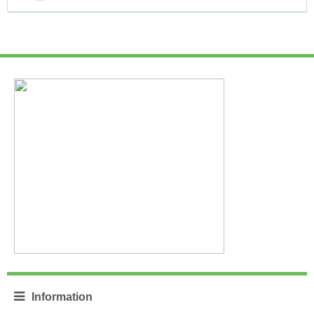
Information