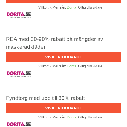
Villkor: -. Mer från:
Dorita
. Giltig tills vidare.
REA med 30-90% rabatt på mängder av
maskeradkläder
VISA ERBJUDANDE
Villkor: -. Mer från:
Dorita
. Giltig tills vidare.
Fyndtorg med upp till 80% rabatt
VISA ERBJUDANDE
Villkor: -. Mer från:
Dorita
. Giltig tills vidare.