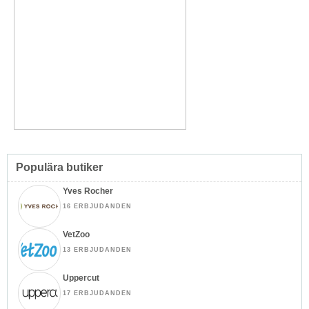
Populära butiker
Yves Rocher
16 ERBJUDANDEN
VetZoo
13 ERBJUDANDEN
Uppercut
17 ERBJUDANDEN