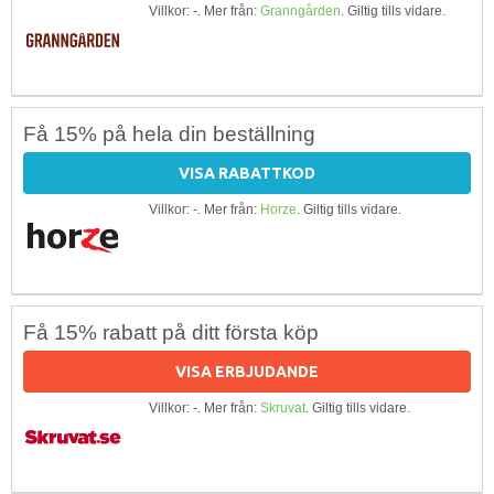
Villkor: -. Mer från:
Granngården
. Giltig tills vidare.
Få 15% på hela din beställning
VISA RABATTKOD
Villkor: -. Mer från:
Horze
. Giltig tills vidare.
Få 15% rabatt på ditt första köp
VISA ERBJUDANDE
Villkor: -. Mer från:
Skruvat
. Giltig tills vidare.