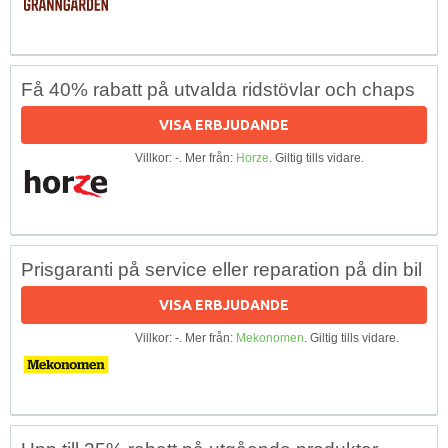
Få 40% rabatt på utvalda ridstövlar och chaps
VISA ERBJUDANDE
Villkor: -. Mer från:
Horze
. Giltig tills vidare.
Prisgaranti på service eller reparation på din bil
VISA ERBJUDANDE
Villkor: -. Mer från:
Mekonomen
. Giltig tills vidare.