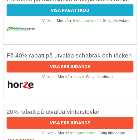
VISA RABATTKOD
Villkor: - Mer från:
Bildelaronline24
. Giltig tills vidare.
Få 40% rabatt på utvalda schabrak och täcken
VISA ERBJUDANDE
Villkor: -. Mer från:
Horze
. Giltig tills vidare.
20% rabatt på utvalda vinterstövlar
VISA ERBJUDANDE
Villkor: -. Mer från:
Granngården
. Giltig tills vidare.