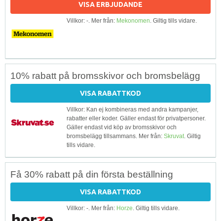
VISA ERBJUDANDE
Villkor: -. Mer från:
Mekonomen
. Giltig tills vidare.
10% rabatt på bromsskivor och bromsbelägg
VISA RABATTKOD
Villkor: Kan ej kombineras med andra kampanjer,
rabatter eller koder. Gäller endast för privatpersoner.
Gäller endast vid köp av bromsskivor och
bromsbelägg tillsammans. Mer från:
Skruvat
. Giltig
tills vidare.
Få 30% rabatt på din första beställning
VISA RABATTKOD
Villkor: -. Mer från:
Horze
. Giltig tills vidare.