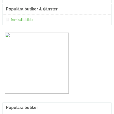
Populära butiker & tjänster
framkalla bilder
Populära butiker