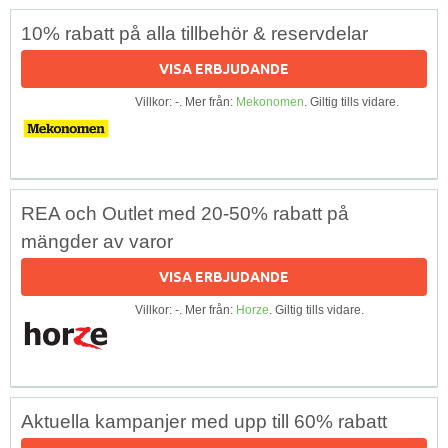
10% rabatt på alla tillbehör & reservdelar
VISA ERBJUDANDE
Villkor: -. Mer från:
Mekonomen
. Giltig tills vidare.
REA och Outlet med 20-50% rabatt på
mängder av varor
VISA ERBJUDANDE
Villkor: -. Mer från:
Horze
. Giltig tills vidare.
Aktuella kampanjer med upp till 60% rabatt