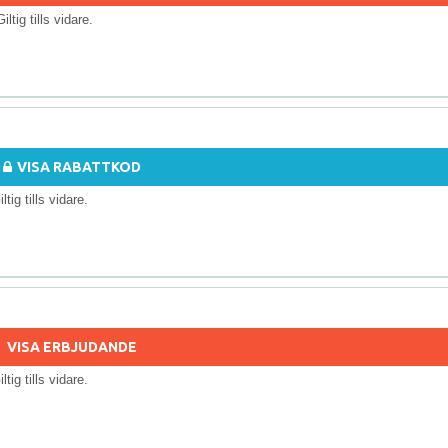
Giltig tills vidare.
VISA RABATTKOD
iltig tills vidare.
VISA ERBJUDANDE
iltig tills vidare.