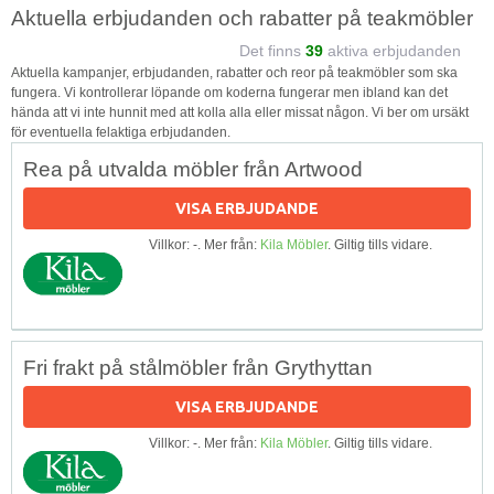
Aktuella erbjudanden och rabatter på teakmöbler
Det finns
39
aktiva erbjudanden
Aktuella kampanjer, erbjudanden, rabatter och reor på teakmöbler som ska
fungera. Vi kontrollerar löpande om koderna fungerar men ibland kan det
hända att vi inte hunnit med att kolla alla eller missat någon. Vi ber om ursäkt
för eventuella felaktiga erbjudanden.
Rea på utvalda möbler från Artwood
VISA ERBJUDANDE
Villkor: -. Mer från:
Kila Möbler
. Giltig tills vidare.
Fri frakt på stålmöbler från Grythyttan
VISA ERBJUDANDE
Villkor: -. Mer från:
Kila Möbler
. Giltig tills vidare.