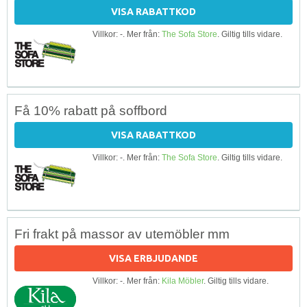
VISA RABATTKOD
Villkor: -. Mer från:
The Sofa Store
. Giltig tills vidare.
Få 10% rabatt på soffbord
VISA RABATTKOD
Villkor: -. Mer från:
The Sofa Store
. Giltig tills vidare.
Fri frakt på massor av utemöbler mm
VISA ERBJUDANDE
Villkor: -. Mer från:
Kila Möbler
. Giltig tills vidare.