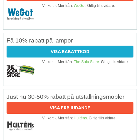
Villkor: -. Mer från:
WeGot
. Giltig tills vidare.
Få 10% rabatt på lampor
VISA RABATTKOD
Villkor: -. Mer från:
The Sofa Store
. Giltig tills vidare.
Just nu 30-50% rabatt på utställningsmöbler
VISA ERBJUDANDE
Villkor: -. Mer från:
Hulténs
. Giltig tills vidare.