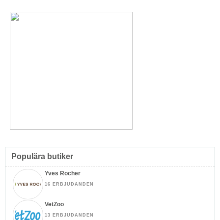
Populära butiker
Yves Rocher
16 ERBJUDANDEN
VetZoo
13 ERBJUDANDEN