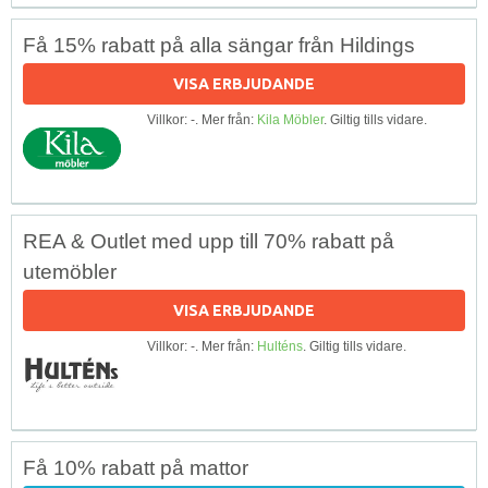
Få 15% rabatt på alla sängar från Hildings
VISA ERBJUDANDE
Villkor: -. Mer från:
Kila Möbler
. Giltig tills vidare.
REA & Outlet med upp till 70% rabatt på
utemöbler
VISA ERBJUDANDE
Villkor: -. Mer från:
Hulténs
. Giltig tills vidare.
Få 10% rabatt på mattor