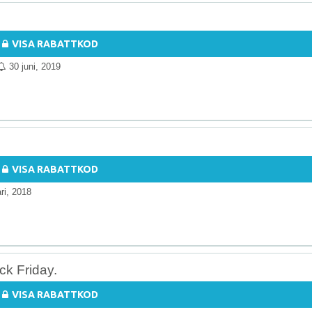
VISA RABATTKOD
30 juni, 2019
VISA RABATTKOD
ri, 2018
ck Friday.
VISA RABATTKOD