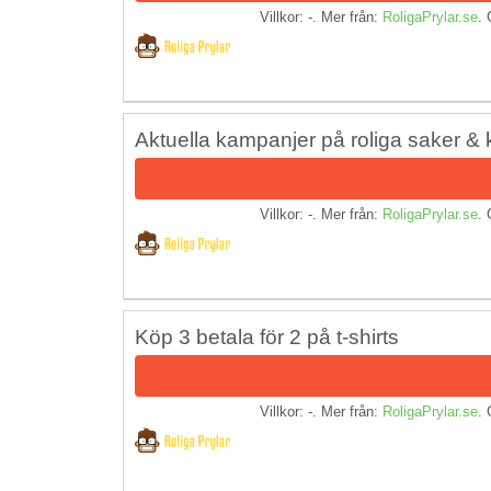
Villkor: -. Mer från:
RoligaPrylar.se
. 
Aktuella kampanjer på roliga saker & 
Villkor: -. Mer från:
RoligaPrylar.se
. 
Köp 3 betala för 2 på t-shirts
Villkor: -. Mer från:
RoligaPrylar.se
. 