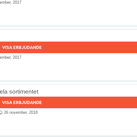
ember, 2017
VISA ERBJUDANDE
ember, 2017
ela sortimentet
VISA ERBJUDANDE
26 november, 2018