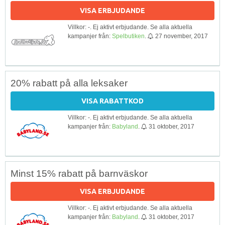
VISA ERBJUDANDE
Villkor: -. Ej aktivt erbjudande. Se alla aktuella
kampanjer från:
Spelbutiken
.
27 november, 2017
20% rabatt på alla leksaker
VISA RABATTKOD
Villkor: -. Ej aktivt erbjudande. Se alla aktuella
kampanjer från:
Babyland
.
31 oktober, 2017
Minst 15% rabatt på barnväskor
VISA ERBJUDANDE
Villkor: -. Ej aktivt erbjudande. Se alla aktuella
kampanjer från:
Babyland
.
31 oktober, 2017