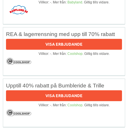
Villkor: -. Mer från:
Babyland
. Giltig tills vidare.
REA & lagerrensning med upp till 70% rabatt
VISA ERBJUDANDE
Villkor: -. Mer från:
Coolshop
. Giltig tills vidare.
Upptill 40% rabatt på Bumbleride & Trille
VISA ERBJUDANDE
Villkor: -. Mer från:
Coolshop
. Giltig tills vidare.