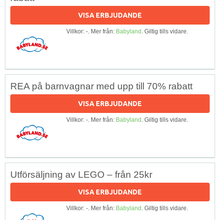
VISA ERBJUDANDE
Villkor: -. Mer från:
Babyland
. Giltig tills vidare.
REA på barnvagnar med upp till 70% rabatt
VISA ERBJUDANDE
Villkor: -. Mer från:
Babyland
. Giltig tills vidare.
Utförsäljning av LEGO – från 25kr
VISA ERBJUDANDE
Villkor: -. Mer från:
Babyland
. Giltig tills vidare.