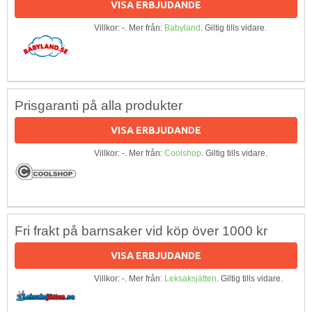
VISA ERBJUDANDE
Villkor: -. Mer från:
Babyland
. Giltig tills vidare.
Prisgaranti på alla produkter
VISA ERBJUDANDE
Villkor: -. Mer från:
Coolshop
. Giltig tills vidare.
Fri frakt på barnsaker vid köp över 1000 kr
VISA ERBJUDANDE
Villkor: -. Mer från:
Leksaksjätten
. Giltig tills vidare.