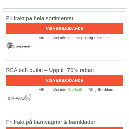
Fri frakt på hela sortimentet
VISA ERBJUDANDE
Villkor: -. Mer från:
Coolshop
. Giltig tills vidare.
REA och outlet – Upp till 70% rabatt
VISA ERBJUDANDE
Villkor: -. Mer från:
Spelbutiken
. Giltig tills vidare.
Fri frakt på barnvagnar & barnkläder