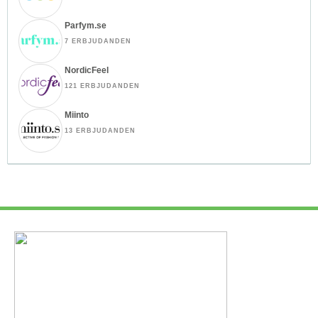
Parfym.se
7 ERBJUDANDEN
NordicFeel
121 ERBJUDANDEN
Miinto
13 ERBJUDANDEN