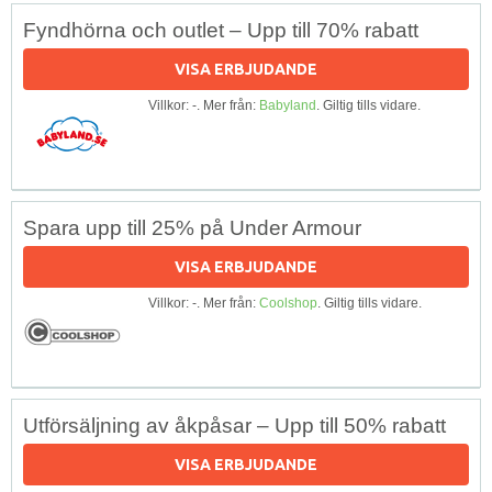
Fyndhörna och outlet – Upp till 70% rabatt
VISA ERBJUDANDE
Villkor: -. Mer från:
Babyland
. Giltig tills vidare.
Spara upp till 25% på Under Armour
VISA ERBJUDANDE
Villkor: -. Mer från:
Coolshop
. Giltig tills vidare.
Utförsäljning av åkpåsar – Upp till 50% rabatt
VISA ERBJUDANDE