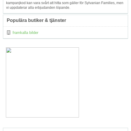
kampanjkod kan vara svårt att hitta som gäller för Sylvanian Families, men
vi uppdaterar alla erbjudanden löpande.
Populära butiker & tjänster
framkalla bilder