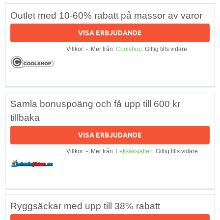
Outlet med 10-60% rabatt på massor av varor
VISA ERBJUDANDE
Villkor: -. Mer från:
Coolshop
. Giltig tills vidare.
Samla bonuspoäng och få upp till 600 kr
tillbaka
VISA ERBJUDANDE
Villkor: -. Mer från:
Leksaksjätten
. Giltig tills vidare.
Ryggsäckar med upp till 38% rabatt