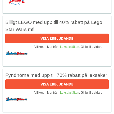
Billigt LEGO med upp till 40% rabatt på Lego
Star Wars mfl
VISA ERBJUDANDE
Villkor: -. Mer från:
Leksaksjätten
. Giltig tills vidare.
Fyndhörna med upp till 70% rabatt på leksaker
VISA ERBJUDANDE
Villkor: -. Mer från:
Leksaksjätten
. Giltig tills vidare.