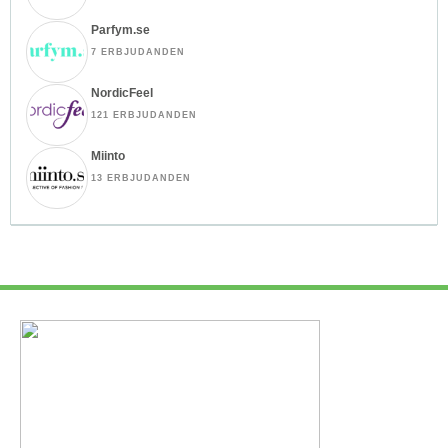
Parfym.se
7 ERBJUDANDEN
NordicFeel
121 ERBJUDANDEN
Miinto
13 ERBJUDANDEN