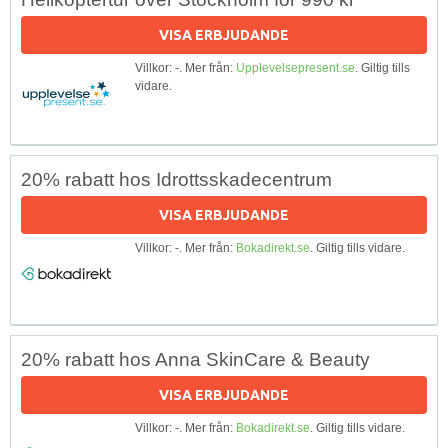
VISA ERBJUDANDE
Villkor: -. Mer från:
Upplevelsepresent.se
. Giltig tills
vidare.
20% rabatt hos Idrottsskadecentrum
VISA ERBJUDANDE
Villkor: -. Mer från:
Bokadirekt.se
. Giltig tills vidare.
20% rabatt hos Anna SkinCare & Beauty
VISA ERBJUDANDE
Villkor: -. Mer från:
Bokadirekt.se
. Giltig tills vidare.