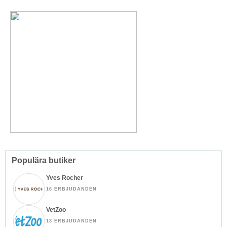
Populära butiker
Yves Rocher
16 ERBJUDANDEN
VetZoo
13 ERBJUDANDEN