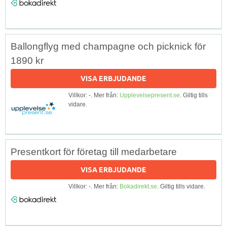
Ballongflyg med champagne och picknick för
1890 kr
VISA ERBJUDANDE
Villkor: -. Mer från:
Upplevelsepresent.se
. Giltig tills
vidare.
Presentkort för företag till medarbetare
VISA ERBJUDANDE
Villkor: -. Mer från:
Bokadirekt.se
. Giltig tills vidare.