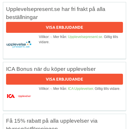
Upplevelsepresent.se har fri frakt på alla
beställningar
VISA ERBJUDANDE
Villkor: -. Mer från:
Upplevelsepresent.se
. Giltig tills
vidare.
ICA Bonus när du köper upplevelser
VISA ERBJUDANDE
Villkor: -. Mer från:
ICA Upplevelser
. Giltig tills vidare.
Få 15% rabatt på alla upplevelser via
Hyresgästföreningen