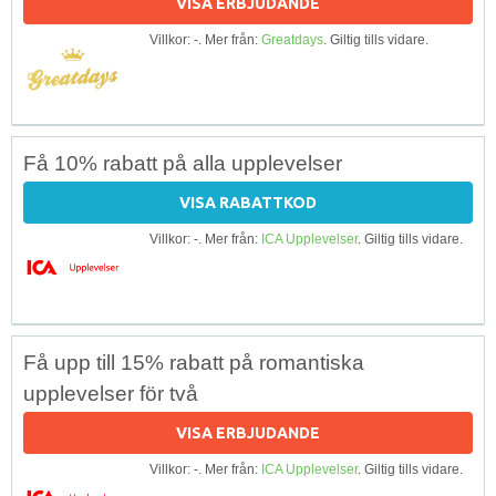
VISA ERBJUDANDE
Villkor: -. Mer från:
Greatdays
. Giltig tills vidare.
Få 10% rabatt på alla upplevelser
VISA RABATTKOD
Villkor: -. Mer från:
ICA Upplevelser
. Giltig tills vidare.
Få upp till 15% rabatt på romantiska
upplevelser för två
VISA ERBJUDANDE
Villkor: -. Mer från:
ICA Upplevelser
. Giltig tills vidare.