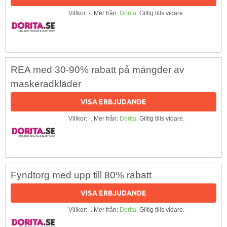
Villkor: -. Mer från:
Dorita
. Giltig tills vidare.
REA med 30-90% rabatt på mängder av
maskeradkläder
VISA ERBJUDANDE
Villkor: -. Mer från:
Dorita
. Giltig tills vidare.
Fyndtorg med upp till 80% rabatt
VISA ERBJUDANDE
Villkor: -. Mer från:
Dorita
. Giltig tills vidare.