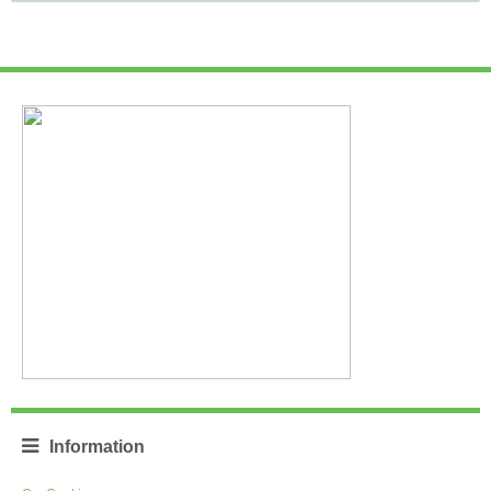
Information