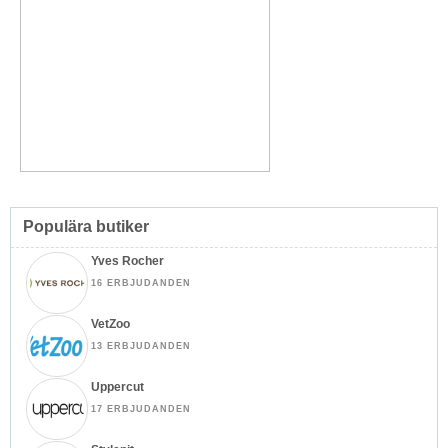
Populära butiker
Yves Rocher
16 ERBJUDANDEN
VetZoo
13 ERBJUDANDEN
Uppercut
17 ERBJUDANDEN