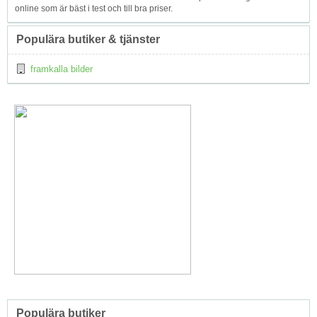
online som är bäst i test och till bra priser.
Populära butiker & tjänster
framkalla bilder
Populära butiker