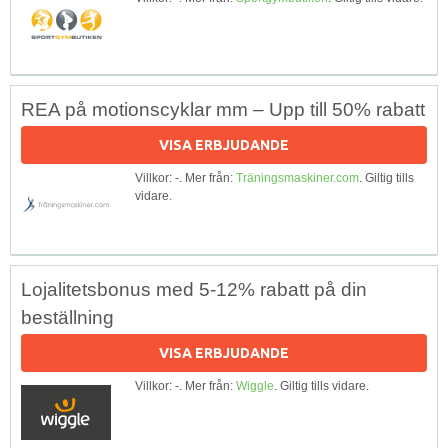
REA på motionscyklar mm – Upp till 50% rabatt
VISA ERBJUDANDE
Villkor: -. Mer från:
Träningsmaskiner.com
. Giltig tills
vidare.
Lojalitetsbonus med 5-12% rabatt på din
beställning
VISA ERBJUDANDE
Villkor: -. Mer från:
Wiggle
. Giltig tills vidare.