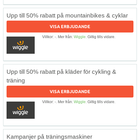
Upp till 50% rabatt på mountainbikes & cyklar
VISA ERBJUDANDE
Villkor: -. Mer från:
Wiggle
. Giltig tills vidare.
Upp till 50% rabatt på kläder för cykling &
träning
VISA ERBJUDANDE
Villkor: -. Mer från:
Wiggle
. Giltig tills vidare.
Kampanjer på träningsmaskiner