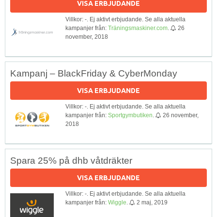
VISA ERBJUDANDE
Villkor: -. Ej aktivt erbjudande. Se alla aktuella
kampanjer från:
Träningsmaskiner.com
.
26
november, 2018
Kampanj – BlackFriday & CyberMonday
VISA ERBJUDANDE
Villkor: -. Ej aktivt erbjudande. Se alla aktuella
kampanjer från:
Sportgymbutiken
.
26 november,
2018
Spara 25% på dhb våtdräkter
VISA ERBJUDANDE
Villkor: -. Ej aktivt erbjudande. Se alla aktuella
kampanjer från:
Wiggle
.
2 maj, 2019