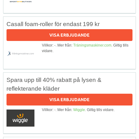
Casall foam-roller för endast 199 kr
VISA ERBJUDANDE
Villkor: -. Mer från:
Träningsmaskiner.com
. Giltig tills
vidare.
Spara upp till 40% rabatt på lysen &
reflekterande kläder
VISA ERBJUDANDE
Villkor: -. Mer från:
Wiggle
. Giltig tills vidare.