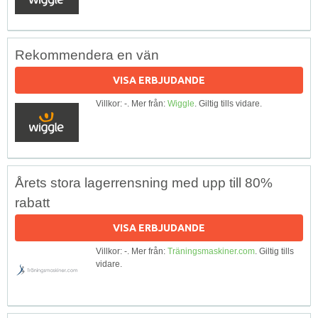
Rekommendera en vän
VISA ERBJUDANDE
Villkor: -. Mer från:
Wiggle
. Giltig tills vidare.
Årets stora lagerrensning med upp till 80%
rabatt
VISA ERBJUDANDE
Villkor: -. Mer från:
Träningsmaskiner.com
. Giltig tills
vidare.