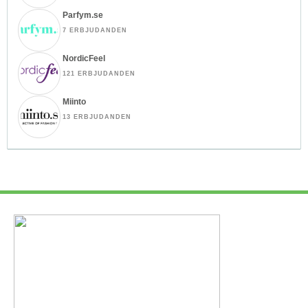
Parfym.se
7 ERBJUDANDEN
NordicFeel
121 ERBJUDANDEN
Miinto
13 ERBJUDANDEN