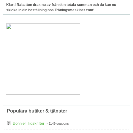
Klart! Rabatten dras nu av från den totala summan och du kan nu
skicka in din beställning hos Träningsmaskiner.com!
Populära butiker & tjänster
Bonnier Tidskrifter
- 1149 coupons