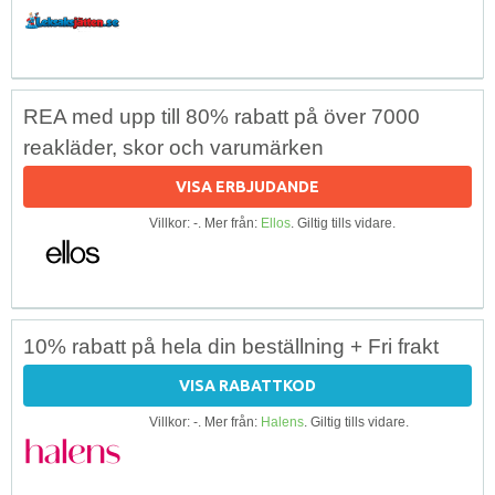
REA med upp till 80% rabatt på över 7000
reakläder, skor och varumärken
VISA ERBJUDANDE
Villkor: -. Mer från:
Ellos
. Giltig tills vidare.
10% rabatt på hela din beställning + Fri frakt
VISA RABATTKOD
Villkor: -. Mer från:
Halens
. Giltig tills vidare.