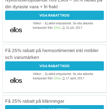
din dyraste vara + fri frakt
VISA RABATTKOD
Villkor: -. Ej aktivt erbjudande. Se alla aktuella
kampanjer från:
Ellos
.
31 juli, 2017
Få 25% rabatt på hemsortimentet inkl möbler
och varumärken
VISA RABATTKOD
Villkor: -. Ej aktivt erbjudande. Se alla aktuella
kampanjer från:
Ellos
.
17 april, 2017
Få 25% rabatt på klänningar