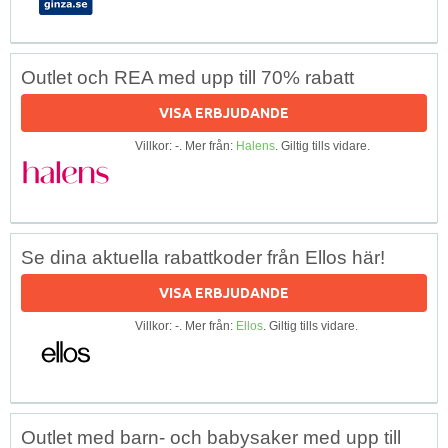
Outlet och REA med upp till 70% rabatt
VISA ERBJUDANDE
Villkor: -. Mer från:
Halens
. Giltig tills vidare.
Se dina aktuella rabattkoder från Ellos här!
VISA ERBJUDANDE
Villkor: -. Mer från:
Ellos
. Giltig tills vidare.
Outlet med barn- och babysaker med upp till