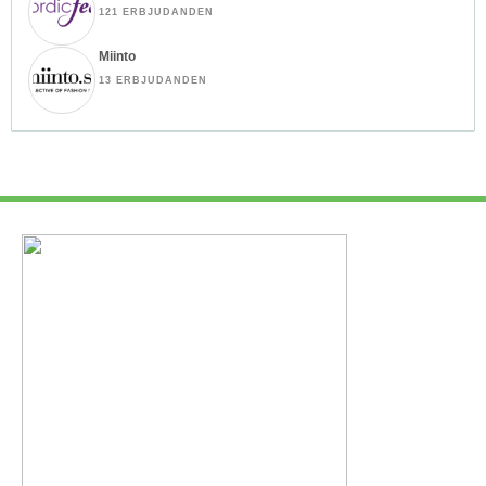
121 ERBJUDANDEN
Miinto
13 ERBJUDANDEN