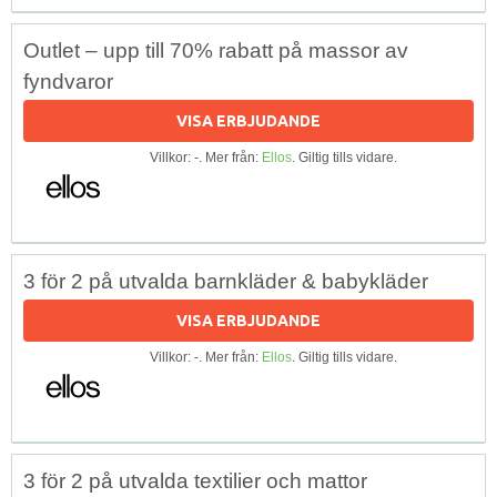
Outlet – upp till 70% rabatt på massor av
fyndvaror
VISA ERBJUDANDE
Villkor: -. Mer från:
Ellos
. Giltig tills vidare.
3 för 2 på utvalda barnkläder & babykläder
VISA ERBJUDANDE
Villkor: -. Mer från:
Ellos
. Giltig tills vidare.
3 för 2 på utvalda textilier och mattor