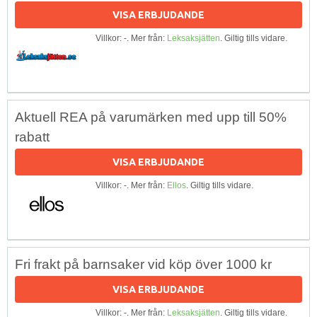
VISA ERBJUDANDE
Villkor: -. Mer från:
Leksaksjätten
. Giltig tills vidare.
Aktuell REA på varumärken med upp till 50%
rabatt
VISA ERBJUDANDE
Villkor: -. Mer från:
Ellos
. Giltig tills vidare.
Fri frakt på barnsaker vid köp över 1000 kr
VISA ERBJUDANDE
Villkor: -. Mer från:
Leksaksjätten
. Giltig tills vidare.