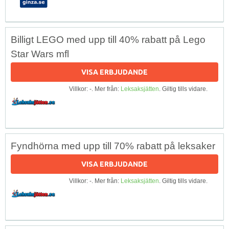
Billigt LEGO med upp till 40% rabatt på Lego
Star Wars mfl
VISA ERBJUDANDE
Villkor: -. Mer från:
Leksaksjätten
. Giltig tills vidare.
Fyndhörna med upp till 70% rabatt på leksaker
VISA ERBJUDANDE
Villkor: -. Mer från:
Leksaksjätten
. Giltig tills vidare.