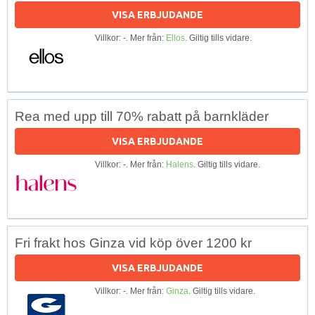
VISA ERBJUDANDE
Villkor: -. Mer från:
Ellos
. Giltig tills vidare.
Rea med upp till 70% rabatt på barnkläder
VISA ERBJUDANDE
Villkor: -. Mer från:
Halens
. Giltig tills vidare.
Fri frakt hos Ginza vid köp över 1200 kr
VISA ERBJUDANDE
Villkor: -. Mer från:
Ginza
. Giltig tills vidare.