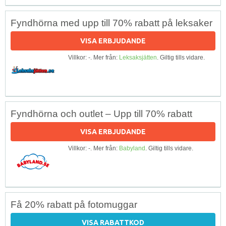
Fyndhörna med upp till 70% rabatt på leksaker
VISA ERBJUDANDE
Villkor: -. Mer från:
Leksaksjätten
. Giltig tills vidare.
Fyndhörna och outlet – Upp till 70% rabatt
VISA ERBJUDANDE
Villkor: -. Mer från:
Babyland
. Giltig tills vidare.
Få 20% rabatt på fotomuggar
VISA RABATTKOD