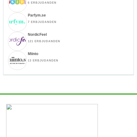
6 ERBJUDANDEN
Parfym.se
7 ERBJUDANDEN
NordicFeel
121 ERBJUDANDEN
Miinto
13 ERBJUDANDEN