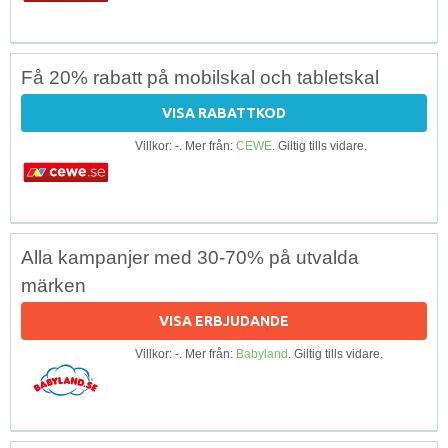
Få 20% rabatt på mobilskal och tabletskal
VISA RABATTKOD
Villkor: -. Mer från:
CEWE
. Giltig tills vidare.
Alla kampanjer med 30-70% på utvalda
märken
VISA ERBJUDANDE
Villkor: -. Mer från:
Babyland
. Giltig tills vidare.