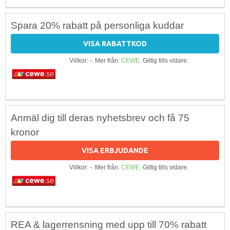
Spara 20% rabatt på personliga kuddar
VISA RABATTKOD
Villkor: -. Mer från:
CEWE
. Giltig tills vidare.
Anmäl dig till deras nyhetsbrev och få 75
kronor
VISA ERBJUDANDE
Villkor: -. Mer från:
CEWE
. Giltig tills vidare.
REA & lagerrensning med upp till 70% rabatt