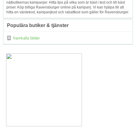
nätbutikernas kampanjer. Hitta tips på vilka som är bäst i test och till bäst
priser. Köp billiga Ravensburger online på kampanj. Vi kan hjälpa till att
hitta en värdekod, kampanjkod och rabattkod som gäller för Ravensburger.
Populära butiker & tjänster
framkalla bilder