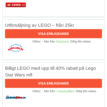
Utförsäljning av LEGO – från 25kr
VISA ERBJUDANDE
Villkor: -. Mer från:
Babyland
. Giltig tills vidare.
Billigt LEGO med upp till 40% rabatt på Lego
Star Wars mfl
VISA ERBJUDANDE
Villkor: -. Mer från:
Leksaksjätten
. Giltig tills vidare.