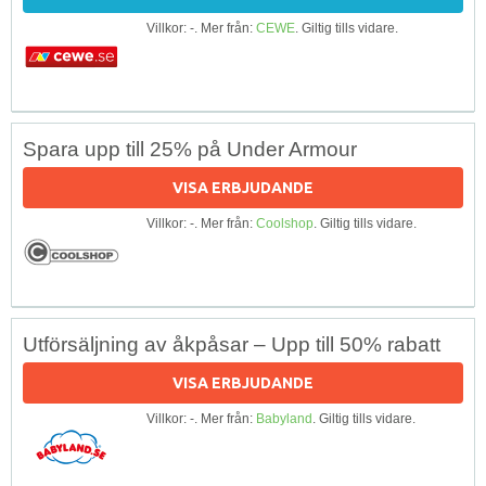
Villkor: -. Mer från:
CEWE
. Giltig tills vidare.
Spara upp till 25% på Under Armour
VISA ERBJUDANDE
Villkor: -. Mer från:
Coolshop
. Giltig tills vidare.
Utförsäljning av åkpåsar – Upp till 50% rabatt
VISA ERBJUDANDE
Villkor: -. Mer från:
Babyland
. Giltig tills vidare.