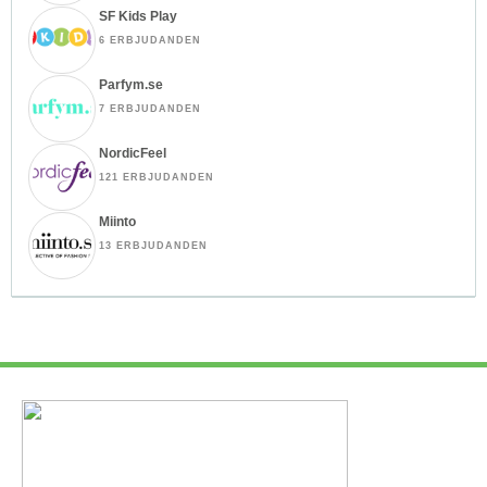
SF Kids Play
6 ERBJUDANDEN
Parfym.se
7 ERBJUDANDEN
NordicFeel
121 ERBJUDANDEN
Miinto
13 ERBJUDANDEN