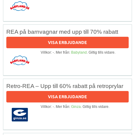
REA på barnvagnar med upp till 70% rabatt
VISA ERBJUDANDE
Villkor: -. Mer från:
Babyland
. Giltig tills vidare.
Retro-REA – Upp till 60% rabatt på retroprylar
VISA ERBJUDANDE
Villkor: -. Mer från:
Ginza
. Giltig tills vidare.