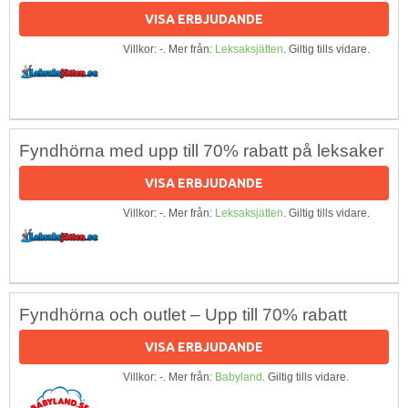
VISA ERBJUDANDE
Villkor: -. Mer från:
Leksaksjätten
. Giltig tills vidare.
Fyndhörna med upp till 70% rabatt på leksaker
VISA ERBJUDANDE
Villkor: -. Mer från:
Leksaksjätten
. Giltig tills vidare.
Fyndhörna och outlet – Upp till 70% rabatt
VISA ERBJUDANDE
Villkor: -. Mer från:
Babyland
. Giltig tills vidare.