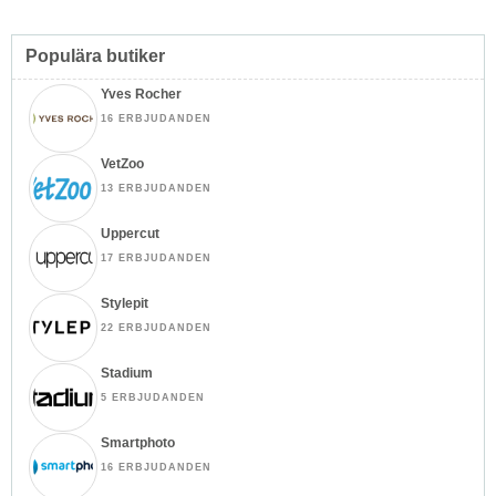
Populära butiker
Yves Rocher
16 ERBJUDANDEN
VetZoo
13 ERBJUDANDEN
Uppercut
17 ERBJUDANDEN
Stylepit
22 ERBJUDANDEN
Stadium
5 ERBJUDANDEN
Smartphoto
16 ERBJUDANDEN