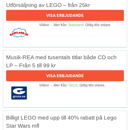
Utförsäljning av LEGO – från 25kr
VISA ERBJUDANDE
Villkor: -. Mer från:
Babyland
. Giltig tills vidare.
Musik-REA med tusentals titlar både CD och
LP – Från 5 till 99 kr
VISA ERBJUDANDE
Villkor: -. Mer från:
Ginza
. Giltig tills vidare.
Billigt LEGO med upp till 40% rabatt på Lego
Star Wars mfl