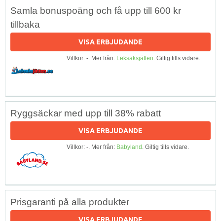
Samla bonuspoäng och få upp till 600 kr
tillbaka
VISA ERBJUDANDE
Villkor: -. Mer från:
Leksaksjätten
. Giltig tills vidare.
Ryggsäckar med upp till 38% rabatt
VISA ERBJUDANDE
Villkor: -. Mer från:
Babyland
. Giltig tills vidare.
Prisgaranti på alla produkter
VISA ERBJUDANDE