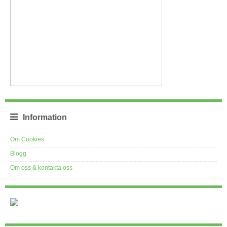
Information
Om Cookies
Blogg
Om oss & kontakta oss