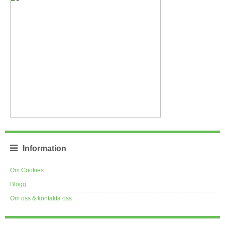
Information
Om Cookies
Blogg
Om oss & kontakta oss