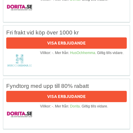
Fri frakt vid köp över 1000 kr
VISA ERBJUDANDE
Villkor: -. Mer från:
HusOchhemma
. Giltig tills vidare.
Fyndtorg med upp till 80% rabatt
VISA ERBJUDANDE
Villkor: -. Mer från:
Dorita
. Giltig tills vidare.