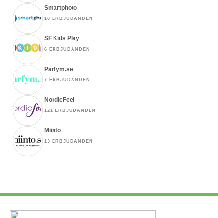
Smartphoto
16 ERBJUDANDEN
SF Kids Play
6 ERBJUDANDEN
Parfym.se
7 ERBJUDANDEN
NordicFeel
121 ERBJUDANDEN
Miinto
13 ERBJUDANDEN