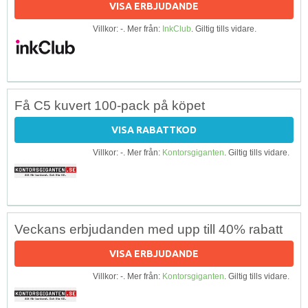
VISA ERBJUDANDE
Villkor: -. Mer från:
InkClub
. Giltig tills vidare.
Få C5 kuvert 100-pack på köpet
VISA RABATTKOD
Villkor: -. Mer från:
Kontorsgiganten
. Giltig tills vidare.
Veckans erbjudanden med upp till 40% rabatt
VISA ERBJUDANDE
Villkor: -. Mer från:
Kontorsgiganten
. Giltig tills vidare.