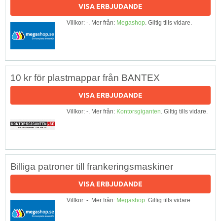
VISA ERBJUDANDE
Villkor: -. Mer från:
Megashop
. Giltig tills vidare.
10 kr för plastmappar från BANTEX
VISA ERBJUDANDE
Villkor: -. Mer från:
Kontorsgiganten
. Giltig tills vidare.
Billiga patroner till frankeringsmaskiner
VISA ERBJUDANDE
Villkor: -. Mer från:
Megashop
. Giltig tills vidare.