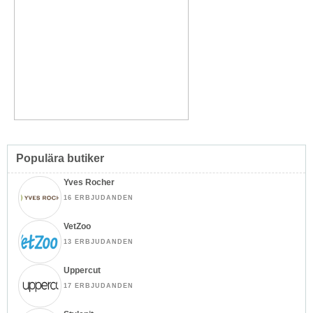
Populära butiker
Yves Rocher
16 ERBJUDANDEN
VetZoo
13 ERBJUDANDEN
Uppercut
17 ERBJUDANDEN