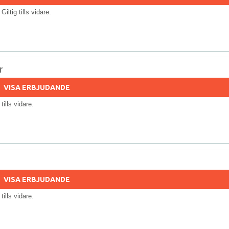
 Giltig tills vidare.
r
VISA ERBJUDANDE
 tills vidare.
VISA ERBJUDANDE
 tills vidare.