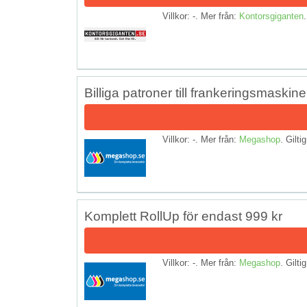
Villkor: -. Mer från:
Kontorsgiganten
.
Billiga patroner till frankeringsmaskine
Villkor: -. Mer från:
Megashop
. Giltig
Komplett RollUp för endast 999 kr
Villkor: -. Mer från:
Megashop
. Giltig