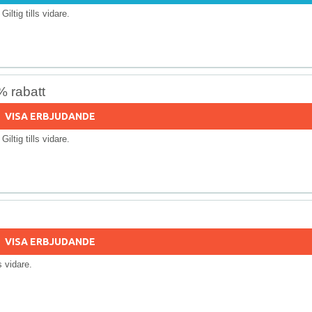
 Giltig tills vidare.
% rabatt
VISA ERBJUDANDE
 Giltig tills vidare.
VISA ERBJUDANDE
ls vidare.