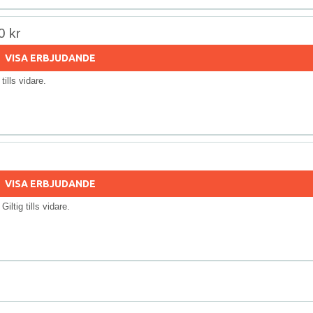
0 kr
VISA ERBJUDANDE
 tills vidare.
VISA ERBJUDANDE
 Giltig tills vidare.