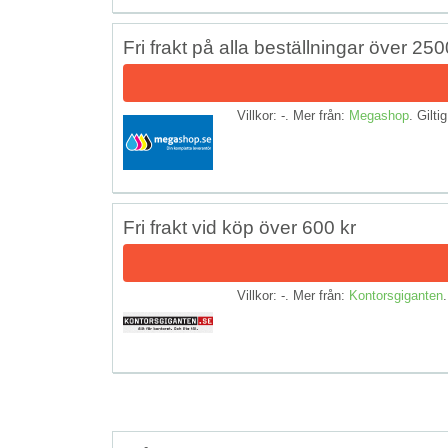
Fri frakt på alla beställningar över 250
Villkor: -. Mer från:
Megashop
. Giltig
Fri frakt vid köp över 600 kr
Villkor: -. Mer från:
Kontorsgiganten
.