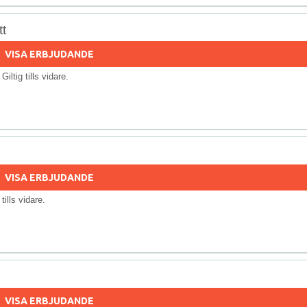
t
VISA ERBJUDANDE
 Giltig tills vidare.
VISA ERBJUDANDE
 tills vidare.
VISA ERBJUDANDE