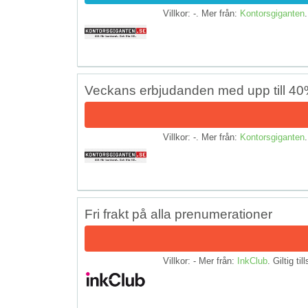
Villkor: -. Mer från:
Kontorsgiganten
.
Veckans erbjudanden med upp till 40
Villkor: -. Mer från:
Kontorsgiganten
.
Fri frakt på alla prenumerationer
Villkor: - Mer från:
InkClub
. Giltig til