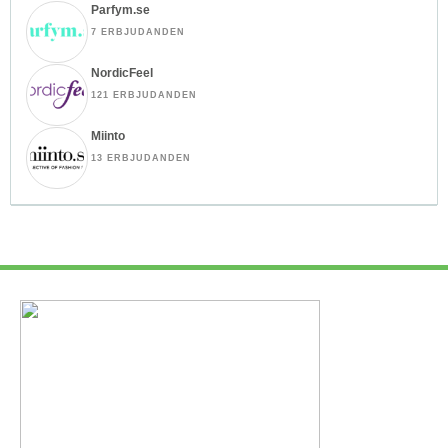
Parfym.se
7 ERBJUDANDEN
NordicFeel
121 ERBJUDANDEN
Miinto
13 ERBJUDANDEN