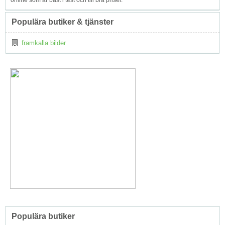
Populära butiker & tjänster
framkalla bilder
Populära butiker