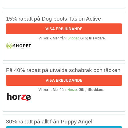
15% rabatt på Dog boots Taslon Active
VISA ERBJUDANDE
Villkor: -. Mer från:
Shopet
. Giltig tills vidare.
Få 40% rabatt på utvalda schabrak och täcken
VISA ERBJUDANDE
Villkor: -. Mer från:
Horze
. Giltig tills vidare.
30% rabatt på allt från Puppy Angel