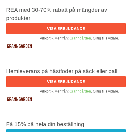
REA med 30-70% rabatt på mängder av
produkter
VISA ERBJUDANDE
Villkor: -. Mer från:
Granngården
. Giltig tills vidare.
Hemleverans på hästfoder på säck eller pall
VISA ERBJUDANDE
Villkor: -. Mer från:
Granngården
. Giltig tills vidare.
Få 15% på hela din beställning