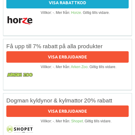
VISA RABATTKOD
Villkor: -. Mer från:
Horze
. Giltig tills vidare.
Få upp till 7% rabatt på alla produkter
VISA ERBJUDANDE
Villkor: -. Mer från:
Arken Zoo
. Giltig tills vidare.
Dogman kyldynor & kylmattor 20% rabatt
VISA ERBJUDANDE
Villkor: -. Mer från:
Shopet
. Giltig tills vidare.