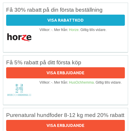
Få 30% rabatt på din första beställning
VISA RABATTKOD
Villkor: -. Mer från:
Horze
. Giltig tills vidare.
Få 5% rabatt på ditt första köp
VISA ERBJUDANDE
Villkor: -. Mer från:
HusOchhemma
. Giltig tills vidare.
Purenatural hundfoder 8-12 kg med 20% rabatt
VISA ERBJUDANDE