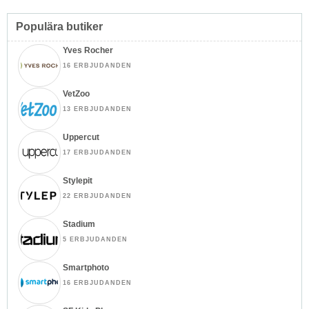
Populära butiker
Yves Rocher
16 ERBJUDANDEN
VetZoo
13 ERBJUDANDEN
Uppercut
17 ERBJUDANDEN
Stylepit
22 ERBJUDANDEN
Stadium
5 ERBJUDANDEN
Smartphoto
16 ERBJUDANDEN