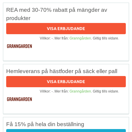
REA med 30-70% rabatt på mängder av
produkter
VISA ERBJUDANDE
Villkor: -. Mer från:
Granngården
. Giltig tills vidare.
Hemleverans på hästfoder på säck eller pall
VISA ERBJUDANDE
Villkor: -. Mer från:
Granngården
. Giltig tills vidare.
Få 15% på hela din beställning