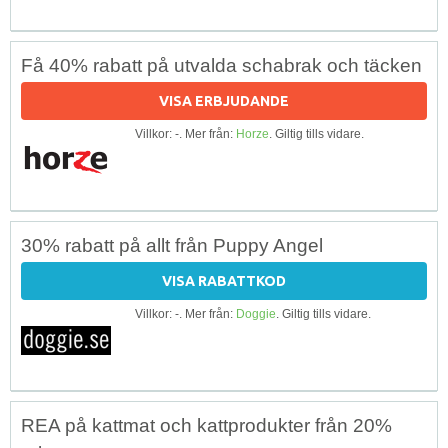
Få 40% rabatt på utvalda schabrak och täcken
VISA ERBJUDANDE
Villkor: -. Mer från:
Horze
. Giltig tills vidare.
30% rabatt på allt från Puppy Angel
VISA RABATTKOD
Villkor: -. Mer från:
Doggie
. Giltig tills vidare.
REA på kattmat och kattprodukter från 20%