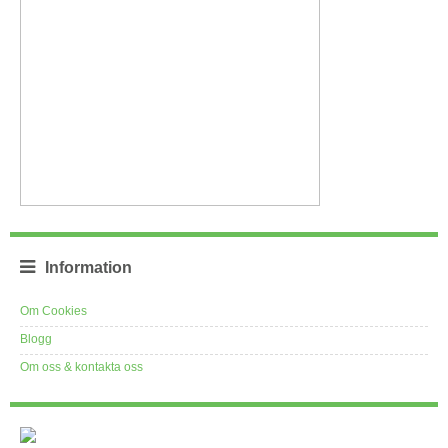
Information
Om Cookies
Blogg
Om oss & kontakta oss