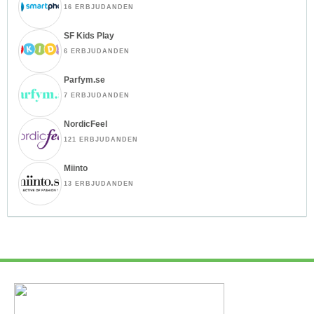
16 ERBJUDANDEN
SF Kids Play
6 ERBJUDANDEN
Parfym.se
7 ERBJUDANDEN
NordicFeel
121 ERBJUDANDEN
Miinto
13 ERBJUDANDEN