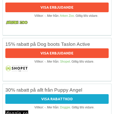
VISA ERBJUDANDE
Villkor: -. Mer från:
Arken Zoo
. Giltig tills vidare.
15% rabatt på Dog boots Taslon Active
VISA ERBJUDANDE
Villkor: -. Mer från:
Shopet
. Giltig tills vidare.
30% rabatt på allt från Puppy Angel
VISA RABATTKOD
Villkor: -. Mer från:
Doggie
. Giltig tills vidare.