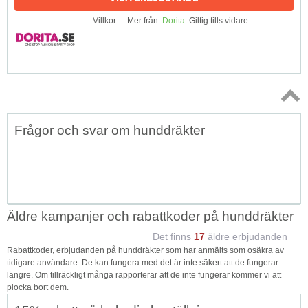
Villkor: -. Mer från:
Dorita
. Giltig tills vidare.
Topp
Frågor och svar om hunddräkter
↑
Äldre kampanjer och rabattkoder på hunddräkter
Det finns
17
äldre erbjudanden
Rabattkoder, erbjudanden på hunddräkter som har anmälts som osäkra av
tidigare användare. De kan fungera med det är inte säkert att de fungerar
längre. Om tillräckligt många rapporterar att de inte fungerar kommer vi att
plocka bort dem.