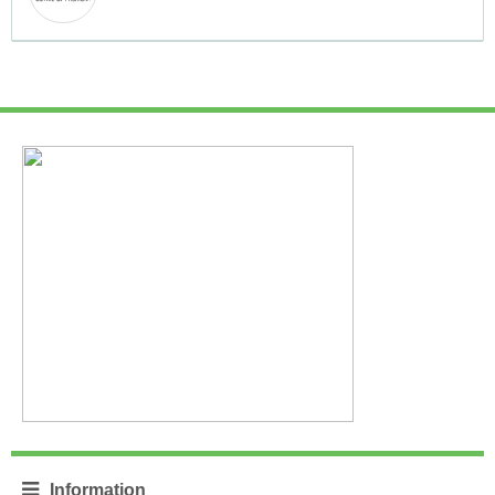
Information