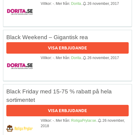
Villkor: -. Mer från:
Dorita
.
26 november, 2017
Black Weekend – Gigantisk rea
VISA ERBJUDANDE
Villkor: -. Mer från:
Dorita
.
26 november, 2017
Black Friday med 15-75 % rabatt på hela
sortimentet
VISA ERBJUDANDE
Villkor: -. Mer från:
RoligaPrylar.se
.
26 november,
2018