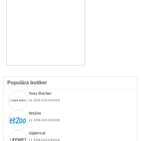
Populära butiker
Yves Rocher
16 ERBJUDANDEN
VetZoo
13 ERBJUDANDEN
Uppercut
17 ERBJUDANDEN