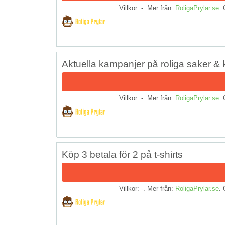
Villkor: -. Mer från:
RoligaPrylar.se
. 
Aktuella kampanjer på roliga saker & 
Villkor: -. Mer från:
RoligaPrylar.se
. 
Köp 3 betala för 2 på t-shirts
Villkor: -. Mer från:
RoligaPrylar.se
. 