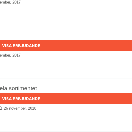
ember, 2017
VISA ERBJUDANDE
ember, 2017
ela sortimentet
VISA ERBJUDANDE
26 november, 2018