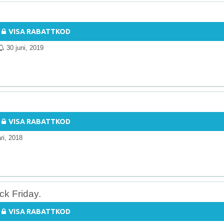
VISA RABATTKOD
30 juni, 2019
VISA RABATTKOD
ri, 2018
ck Friday.
VISA RABATTKOD