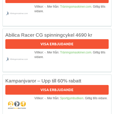
Villkor: -. Mer från:
Träningsmaskiner.com
. Giltig tills
vidare.
Abilica Racer CG spinningcykel 4690 kr
VISA ERBJUDANDE
Villkor: -. Mer från:
Träningsmaskiner.com
. Giltig tills
vidare.
Kampanjvaror – Upp till 60% rabatt
VISA ERBJUDANDE
Villkor: -. Mer från:
Sportgymbutiken
. Giltig tills vidare.