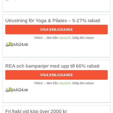
Utrustning för Yoga & Pilates – 5-27% rabatt
VISA ERBJUDANDE
Villkor: -. Mer från:
Apuls24
. Giltig tills vidare.
REA och kampanjer med upp till 66% rabatt
VISA ERBJUDANDE
Villkor: -. Mer från:
Apuls24
. Giltig tills vidare.
Fri frakt vid köp över 2000 kr