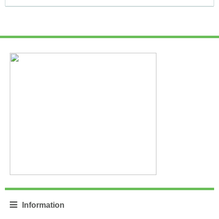
Information