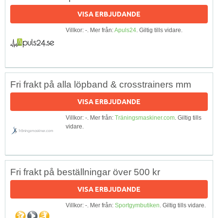
VISA ERBJUDANDE
Villkor: -. Mer från:
Apuls24
. Giltig tills vidare.
Fri frakt på alla löpband & crosstrainers mm
VISA ERBJUDANDE
Villkor: -. Mer från:
Träningsmaskiner.com
. Giltig tills
vidare.
Fri frakt på beställningar över 500 kr
VISA ERBJUDANDE
Villkor: -. Mer från:
Sportgymbutiken
. Giltig tills vidare.