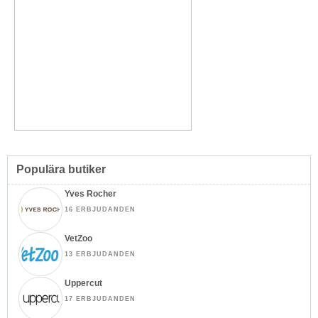
Populära butiker
Yves Rocher
16 ERBJUDANDEN
VetZoo
13 ERBJUDANDEN
Uppercut
17 ERBJUDANDEN