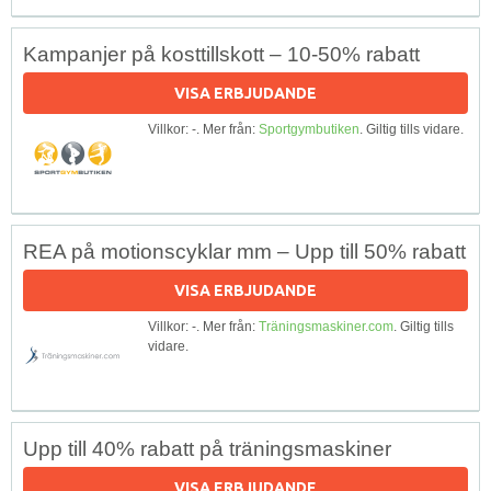
Kampanjer på kosttillskott – 10-50% rabatt
VISA ERBJUDANDE
Villkor: -. Mer från:
Sportgymbutiken
. Giltig tills vidare.
REA på motionscyklar mm – Upp till 50% rabatt
VISA ERBJUDANDE
Villkor: -. Mer från:
Träningsmaskiner.com
. Giltig tills
vidare.
Upp till 40% rabatt på träningsmaskiner
VISA ERBJUDANDE