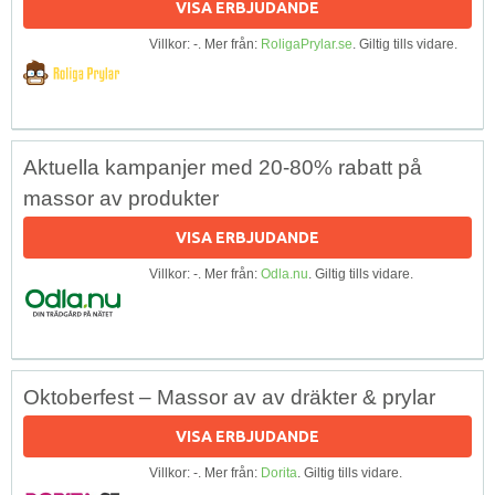
VISA ERBJUDANDE
Villkor: -. Mer från:
RoligaPrylar.se
. Giltig tills vidare.
Aktuella kampanjer med 20-80% rabatt på
massor av produkter
VISA ERBJUDANDE
Villkor: -. Mer från:
Odla.nu
. Giltig tills vidare.
Oktoberfest – Massor av av dräkter & prylar
VISA ERBJUDANDE
Villkor: -. Mer från:
Dorita
. Giltig tills vidare.