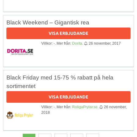
Black Weekend – Gigantisk rea
VISA ERBJUDANDE
Villkor: -. Mer från:
Dorita
.
26 november, 2017
Black Friday med 15-75 % rabatt på hela
sortimentet
VISA ERBJUDANDE
Villkor: -. Mer från:
RoligaPrylar.se
.
26 november,
2018