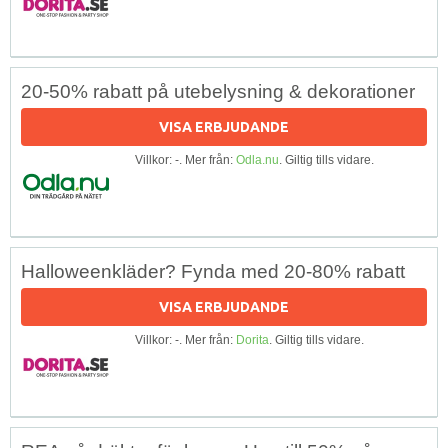
20-50% rabatt på utebelysning & dekorationer
VISA ERBJUDANDE
Villkor: -. Mer från:
Odla.nu
. Giltig tills vidare.
Halloweenkläder? Fynda med 20-80% rabatt
VISA ERBJUDANDE
Villkor: -. Mer från:
Dorita
. Giltig tills vidare.