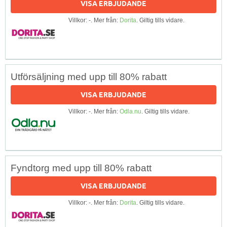
VISA ERBJUDANDE
Villkor: -. Mer från:
Dorita
. Giltig tills vidare.
Utförsäljning med upp till 80% rabatt
VISA ERBJUDANDE
Villkor: -. Mer från:
Odla.nu
. Giltig tills vidare.
Fyndtorg med upp till 80% rabatt
VISA ERBJUDANDE
Villkor: -. Mer från:
Dorita
. Giltig tills vidare.