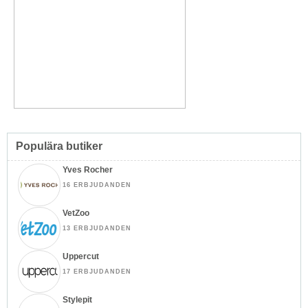
Populära butiker
Yves Rocher
16 ERBJUDANDEN
VetZoo
13 ERBJUDANDEN
Uppercut
17 ERBJUDANDEN
Stylepit