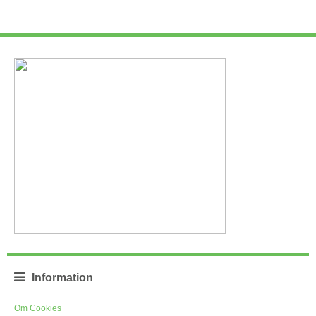
Information
Om Cookies