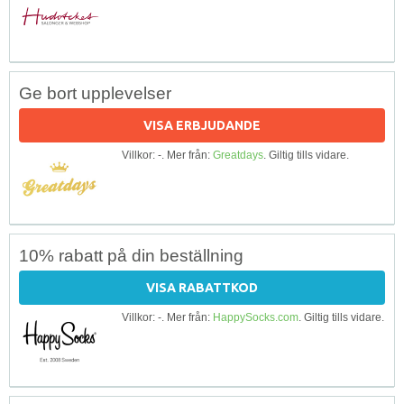
Ge bort upplevelser
VISA ERBJUDANDE
Villkor: -. Mer från:
Greatdays
. Giltig tills vidare.
10% rabatt på din beställning
VISA RABATTKOD
Villkor: -. Mer från:
HappySocks.com
. Giltig tills vidare.