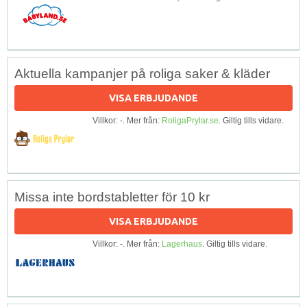
Aktuella kampanjer på roliga saker & kläder
VISA ERBJUDANDE
Villkor: -. Mer från:
RoligaPrylar.se
. Giltig tills vidare.
Missa inte bordstabletter för 10 kr
VISA ERBJUDANDE
Villkor: -. Mer från:
Lagerhaus
. Giltig tills vidare.