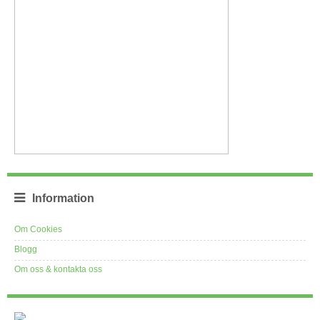
Information
Om Cookies
Blogg
Om oss & kontakta oss