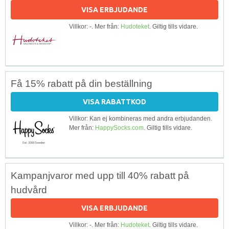
VISA ERBJUDANDE
Villkor: -. Mer från:
Hudoteket
. Giltig tills vidare.
Få 15% rabatt på din beställning
VISA RABATTKOD
Villkor: Kan ej kombineras med andra erbjudanden.
Mer från:
HappySocks.com
. Giltig tills vidare.
Kampanjvaror med upp till 40% rabatt på
hudvård
VISA ERBJUDANDE
Villkor: -. Mer från:
Hudoteket
. Giltig tills vidare.