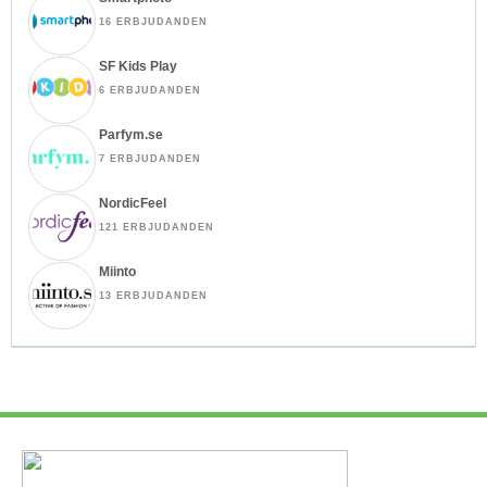
16 ERBJUDANDEN
SF Kids Play
6 ERBJUDANDEN
Parfym.se
7 ERBJUDANDEN
NordicFeel
121 ERBJUDANDEN
Miinto
13 ERBJUDANDEN