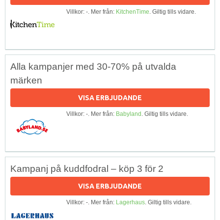
Villkor: -. Mer från:
KitchenTime
. Giltig tills vidare.
Alla kampanjer med 30-70% på utvalda
märken
VISA ERBJUDANDE
Villkor: -. Mer från:
Babyland
. Giltig tills vidare.
Kampanj på kuddfodral – köp 3 för 2
VISA ERBJUDANDE
Villkor: -. Mer från:
Lagerhaus
. Giltig tills vidare.