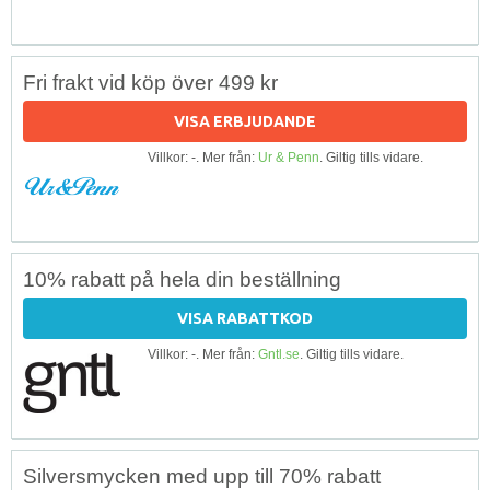
Fri frakt vid köp över 499 kr
VISA ERBJUDANDE
Villkor: -. Mer från:
Ur & Penn
. Giltig tills vidare.
10% rabatt på hela din beställning
VISA RABATTKOD
Villkor: -. Mer från:
Gntl.se
. Giltig tills vidare.
Silversmycken med upp till 70% rabatt