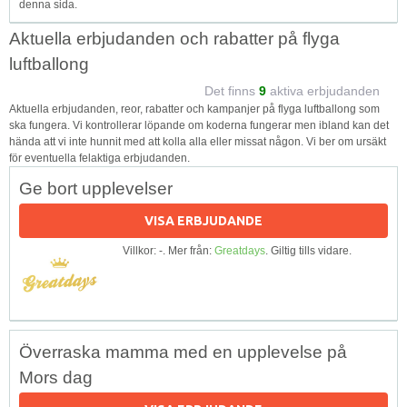
denna sida.
Aktuella erbjudanden och rabatter på flyga
luftballong
Det finns
9
aktiva erbjudanden
Aktuella erbjudanden, reor, rabatter och kampanjer på flyga luftballong som
ska fungera. Vi kontrollerar löpande om koderna fungerar men ibland kan det
hända att vi inte hunnit med att kolla alla eller missat någon. Vi ber om ursäkt
för eventuella felaktiga erbjudanden.
Ge bort upplevelser
VISA ERBJUDANDE
Villkor: -. Mer från:
Greatdays
. Giltig tills vidare.
Överraska mamma med en upplevelse på
Mors dag