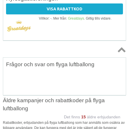
VISA RABATTKOD
Villkor: -. Mer från:
Greatdays
. Giltig tills vidare.
Topp
Frågor och svar om flyga luftballong
↑
Äldre kampanjer och rabattkoder på flyga
luftballong
Det finns
15
äldre erbjudanden
Rabattkoder, erbjudanden på flyga luftballong som har anmälts som osäkra av
tidigare användare. De kan fungera med det är inte säkert att de fungerar