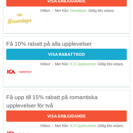
VISA ERBJUDANDE
Villkor: -. Mer från:
Greatdays
. Giltig tills vidare.
Få 10% rabatt på alla upplevelser
VISA RABATTKOD
Villkor: -. Mer från:
ICA Upplevelser
. Giltig tills vidare.
Få upp till 15% rabatt på romantiska
upplevelser för två
VISA ERBJUDANDE
Villkor: -. Mer från:
ICA Upplevelser
. Giltig tills vidare.