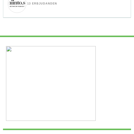
13 ERBJUDANDEN