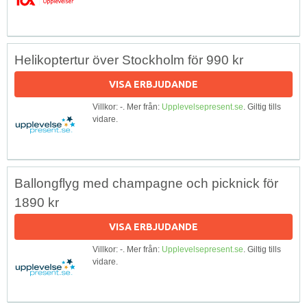
Helikoptertur över Stockholm för 990 kr
VISA ERBJUDANDE
Villkor: -. Mer från:
Upplevelsepresent.se
. Giltig tills
vidare.
Ballongflyg med champagne och picknick för
1890 kr
VISA ERBJUDANDE
Villkor: -. Mer från:
Upplevelsepresent.se
. Giltig tills
vidare.