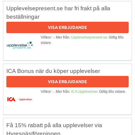
Upplevelsepresent.se har fri frakt på alla
beställningar
VISA ERBJUDANDE
Villkor: -. Mer från:
Upplevelsepresent.se
. Giltig tills
vidare.
ICA Bonus när du köper upplevelser
VISA ERBJUDANDE
Villkor: -. Mer från:
ICA Upplevelser
. Giltig tills vidare.
Få 15% rabatt på alla upplevelser via
Hyresgästföreningen