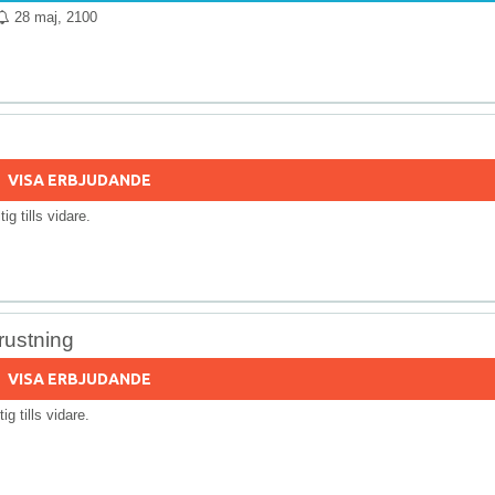
28 maj, 2100
VISA ERBJUDANDE
ltig tills vidare.
rustning
VISA ERBJUDANDE
tig tills vidare.