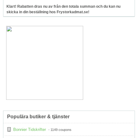
Klart! Rabatten dras nu av från den totala summan och du kan nu
skicka in din beställning hos Frystorkadmat.se!
Populära butiker & tjänster
Bonnier Tidskrifter
- 1149 coupons