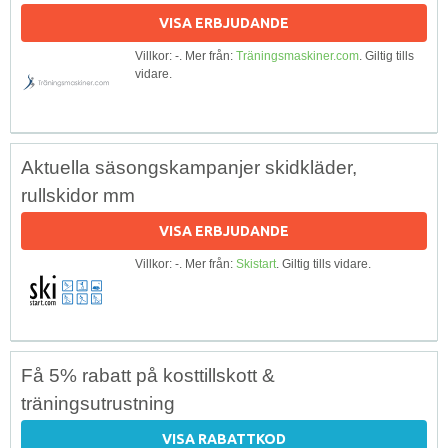
VISA ERBJUDANDE
Villkor: -. Mer från:
Träningsmaskiner.com
. Giltig tills
vidare.
Aktuella säsongskampanjer skidkläder,
rullskidor mm
VISA ERBJUDANDE
Villkor: -. Mer från:
Skistart
. Giltig tills vidare.
Få 5% rabatt på kosttillskott &
träningsutrustning
VISA RABATTKOD