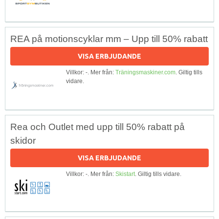
REA på motionscyklar mm – Upp till 50% rabatt
VISA ERBJUDANDE
Villkor: -. Mer från:
Träningsmaskiner.com
. Giltig tills
vidare.
Rea och Outlet med upp till 50% rabatt på
skidor
VISA ERBJUDANDE
Villkor: -. Mer från:
Skistart
. Giltig tills vidare.