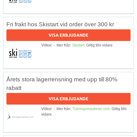
Fri frakt hos Skistart vid order över 300 kr
VISA ERBJUDANDE
Villkor: -. Mer från:
Skistart
. Giltig tills vidare.
Årets stora lagerrensning med upp till 80%
rabatt
VISA ERBJUDANDE
Villkor: -. Mer från:
Träningsmaskiner.com
. Giltig tills
vidare.