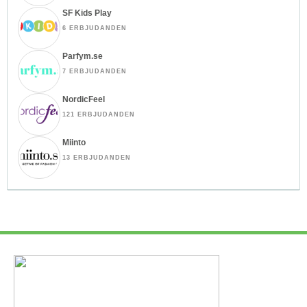
SF Kids Play
6 ERBJUDANDEN
Parfym.se
7 ERBJUDANDEN
NordicFeel
121 ERBJUDANDEN
Miinto
13 ERBJUDANDEN