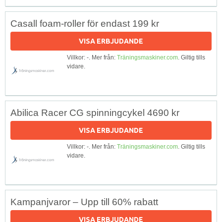
Casall foam-roller för endast 199 kr
VISA ERBJUDANDE
Villkor: -. Mer från:
Träningsmaskiner.com
. Giltig tills
vidare.
Abilica Racer CG spinningcykel 4690 kr
VISA ERBJUDANDE
Villkor: -. Mer från:
Träningsmaskiner.com
. Giltig tills
vidare.
Kampanjvaror – Upp till 60% rabatt
VISA ERBJUDANDE