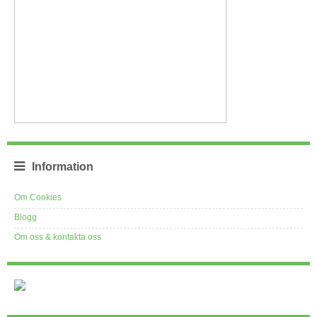
Information
Om Cookies
Blogg
Om oss & kontakta oss