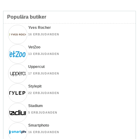
Populära butiker
Yves Rocher
16 ERBJUDANDEN
VetZoo
13 ERBJUDANDEN
Uppercut
17 ERBJUDANDEN
Stylepit
22 ERBJUDANDEN
Stadium
5 ERBJUDANDEN
Smartphoto
16 ERBJUDANDEN