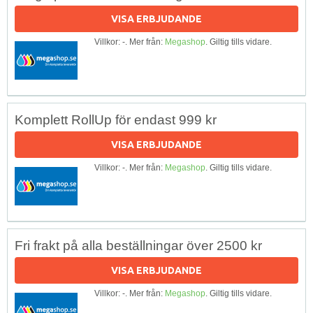
VISA ERBJUDANDE
Villkor: -. Mer från:
Megashop
. Giltig tills vidare.
Komplett RollUp för endast 999 kr
VISA ERBJUDANDE
Villkor: -. Mer från:
Megashop
. Giltig tills vidare.
Fri frakt på alla beställningar över 2500 kr
VISA ERBJUDANDE
Villkor: -. Mer från:
Megashop
. Giltig tills vidare.