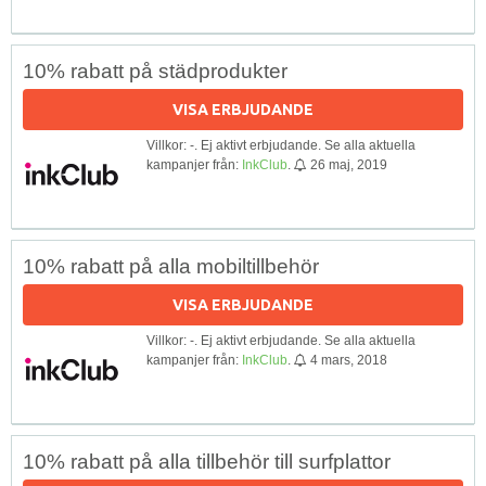
10% rabatt på städprodukter
VISA ERBJUDANDE
Villkor: -. Ej aktivt erbjudande. Se alla aktuella
kampanjer från:
InkClub
.
26 maj, 2019
10% rabatt på alla mobiltillbehör
VISA ERBJUDANDE
Villkor: -. Ej aktivt erbjudande. Se alla aktuella
kampanjer från:
InkClub
.
4 mars, 2018
10% rabatt på alla tillbehör till surfplattor