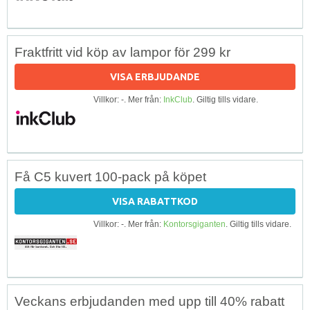
Fraktfritt vid köp av lampor för 299 kr
VISA ERBJUDANDE
Villkor: -. Mer från:
InkClub
. Giltig tills vidare.
Få C5 kuvert 100-pack på köpet
VISA RABATTKOD
Villkor: -. Mer från:
Kontorsgiganten
. Giltig tills vidare.
Veckans erbjudanden med upp till 40% rabatt