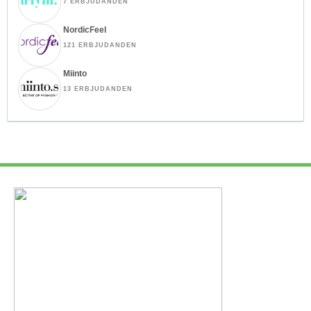
7 ERBJUDANDEN
NordicFeel
121 ERBJUDANDEN
Miinto
13 ERBJUDANDEN