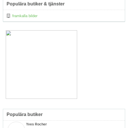
Populära butiker & tjänster
framkalla bilder
Populära butiker
Yves Rocher