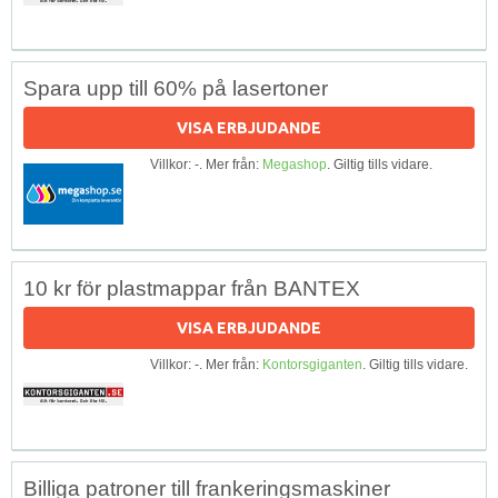
Spara upp till 60% på lasertoner
VISA ERBJUDANDE
Villkor: -. Mer från:
Megashop
. Giltig tills vidare.
10 kr för plastmappar från BANTEX
VISA ERBJUDANDE
Villkor: -. Mer från:
Kontorsgiganten
. Giltig tills vidare.
Billiga patroner till frankeringsmaskiner