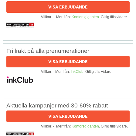
VISA ERBJUDANDE
Villkor: -. Mer från:
Kontorsgiganten
. Giltig tills vidare.
Fri frakt på alla prenumerationer
VISA ERBJUDANDE
Villkor: - Mer från:
InkClub
. Giltig tills vidare.
Aktuella kampanjer med 30-60% rabatt
VISA ERBJUDANDE
Villkor: -. Mer från:
Kontorsgiganten
. Giltig tills vidare.