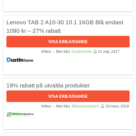
Lenovo TAB 2 A10-30 10.1 16GB Blå endast
1090 kr – 27% rabatt
VISA ERBJUDANDE
Villkor: -. Mer från:
Dustinhome
.
21 maj, 2017
19% rabatt på utvalda produkter
VISA ERBJUDANDE
Villkor: -. Mer från:
Bildelaronline24
.
19 mars, 2018