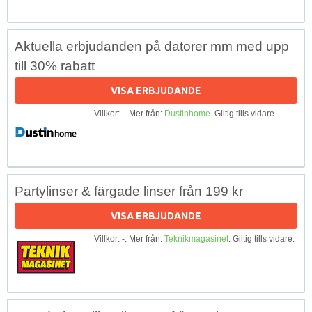
Aktuella erbjudanden på datorer mm med upp
till 30% rabatt
VISA ERBJUDANDE
Villkor: -. Mer från:
Dustinhome
. Giltig tills vidare.
Partylinser & färgade linser från 199 kr
VISA ERBJUDANDE
Villkor: -. Mer från:
Teknikmagasinet
. Giltig tills vidare.