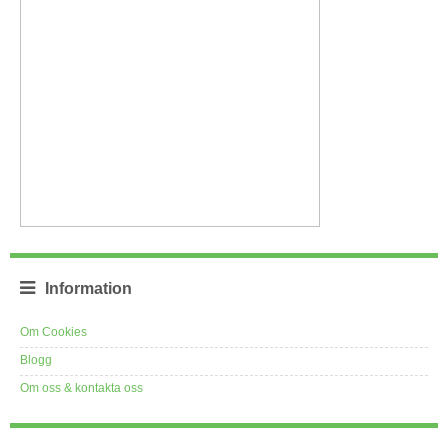
Information
Om Cookies
Blogg
Om oss & kontakta oss