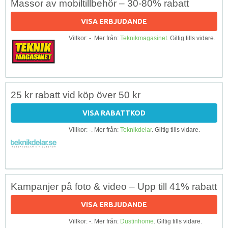
Massor av mobiltillbehör – 30-80% rabatt
VISA ERBJUDANDE
Villkor: -. Mer från:
Teknikmagasinet
. Giltig tills vidare.
25 kr rabatt vid köp över 50 kr
VISA RABATTKOD
Villkor: -. Mer från:
Teknikdelar
. Giltig tills vidare.
Kampanjer på foto & video – Upp till 41% rabatt
VISA ERBJUDANDE
Villkor: -. Mer från:
Dustinhome
. Giltig tills vidare.