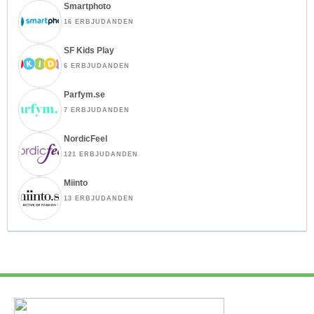
Smartphoto
16 ERBJUDANDEN
SF Kids Play
6 ERBJUDANDEN
Parfym.se
7 ERBJUDANDEN
NordicFeel
121 ERBJUDANDEN
Miinto
13 ERBJUDANDEN