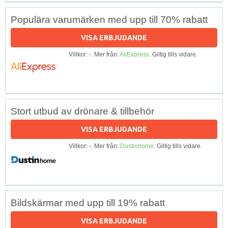
Populära varumärken med upp till 70% rabatt
VISA ERBJUDANDE
Villkor: -. Mer från:
AliExpress
. Giltig tills vidare.
Stort utbud av drönare & tillbehör
VISA ERBJUDANDE
Villkor: -. Mer från:
Dustinhome
. Giltig tills vidare.
Bildskärmar med upp till 19% rabatt
VISA ERBJUDANDE