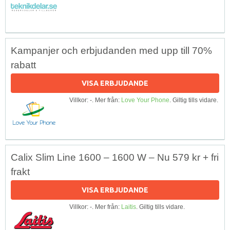
Kampanjer och erbjudanden med upp till 70%
rabatt
VISA ERBJUDANDE
Villkor: -. Mer från:
Love Your Phone
. Giltig tills vidare.
Calix Slim Line 1600 – 1600 W – Nu 579 kr + fri
frakt
VISA ERBJUDANDE
Villkor: -. Mer från:
Laitis
. Giltig tills vidare.