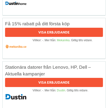
Få 15% rabatt på ditt första köp
VISA ERBJUDANDE
Villkor: -. Mer från:
Mekanika
. Giltig tills vidare.
Stationära datorer från Lenovo, HP, Dell –
Aktuella kampanjer
VISA ERBJUDANDE
Villkor: -. Mer från:
Dustin
. Giltig tills vidare.