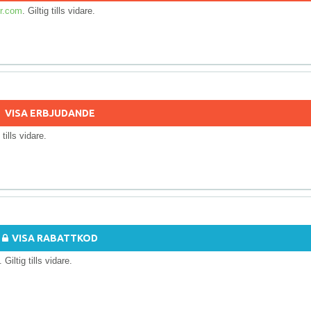
r.com
. Giltig tills vidare.
VISA ERBJUDANDE
g tills vidare.
VISA RABATTKOD
. Giltig tills vidare.