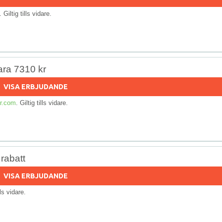
. Giltig tills vidare.
ara 7310 kr
VISA ERBJUDANDE
r.com
. Giltig tills vidare.
rabatt
VISA ERBJUDANDE
lls vidare.