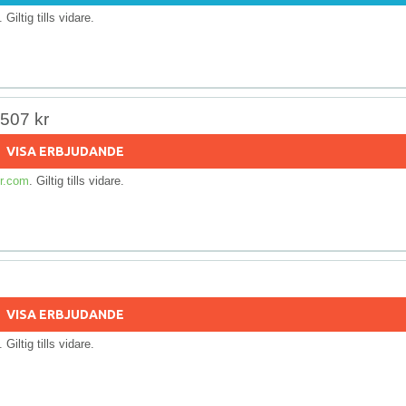
. Giltig tills vidare.
 507 kr
VISA ERBJUDANDE
r.com
. Giltig tills vidare.
VISA ERBJUDANDE
. Giltig tills vidare.