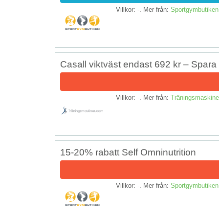
Villkor: -. Mer från:
Sportgymbutiken
Casall viktväst endast 692 kr – Spara
Villkor: -. Mer från:
Träningsmaskine
15-20% rabatt Self Omninutrition
Villkor: -. Mer från:
Sportgymbutiken