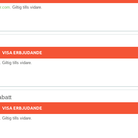
r.com
. Giltig tills vidare.
VISA ERBJUDANDE
. Giltig tills vidare.
abatt
VISA ERBJUDANDE
. Giltig tills vidare.