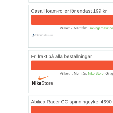
Casall foam-roller för endast 199 kr
Villkor: -. Mer från:
Träningsmaskine
Fri frakt på alla beställningar
Villkor: -. Mer från:
Nike Store
. Gilti
Abilica Racer CG spinningcykel 4690 