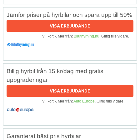
Jämför priser på hyrbilar och spara upp till 50%
VISA ERBJUDANDE
Villkor: -. Mer från:
Biluthyrning.nu
. Giltig tills vidare.
Billig hyrbil från 15 kr/dag med gratis
uppgraderingar
VISA ERBJUDANDE
Villkor: -. Mer från:
Auto Europe
. Giltig tills vidare.
Garanterat bäst pris hyrbilar