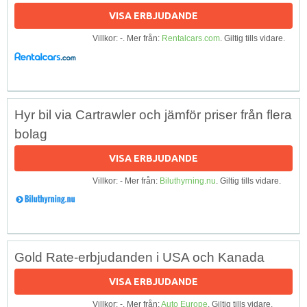
VISA ERBJUDANDE
Villkor: -. Mer från:
Rentalcars.com
. Giltig tills vidare.
Hyr bil via Cartrawler och jämför priser från flera
bolag
VISA ERBJUDANDE
Villkor: - Mer från:
Biluthyrning.nu
. Giltig tills vidare.
Gold Rate-erbjudanden i USA och Kanada
VISA ERBJUDANDE
Villkor: -. Mer från:
Auto Europe
. Giltig tills vidare.