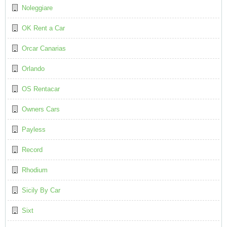
Noleggiare
OK Rent a Car
Orcar Canarias
Orlando
OS Rentacar
Owners Cars
Payless
Record
Rhodium
Sicily By Car
Sixt