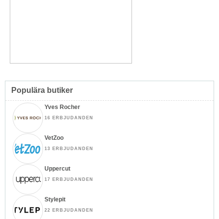
Populära butiker
Yves Rocher
16 ERBJUDANDEN
VetZoo
13 ERBJUDANDEN
Uppercut
17 ERBJUDANDEN
Stylepit
22 ERBJUDANDEN