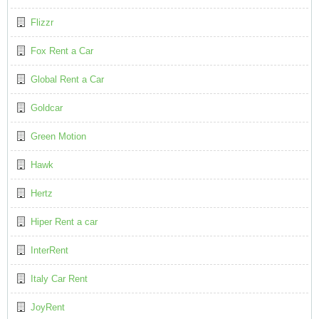
Flizzr
Fox Rent a Car
Global Rent a Car
Goldcar
Green Motion
Hawk
Hertz
Hiper Rent a car
InterRent
Italy Car Rent
JoyRent