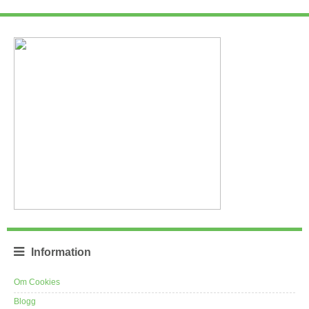
Information
Om Cookies
Blogg