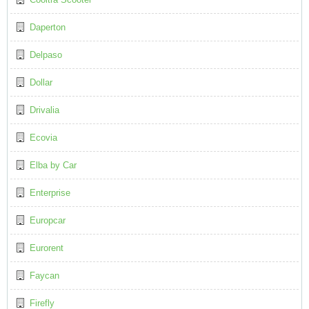
Daperton
Delpaso
Dollar
Drivalia
Ecovia
Elba by Car
Enterprise
Europcar
Eurorent
Faycan
Firefly