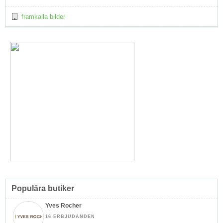
framkalla bilder
Populära butiker
Yves Rocher
16 ERBJUDANDEN