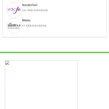
NordicFeel
121 ERBJUDANDEN
Miinto
13 ERBJUDANDEN