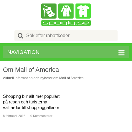
Search
for:
NAVIGATION
Om Mall of America
Aktuell information och nyheter om Mall of America.
Shopping blir allt mer populärt
på resan och turisterna
vallfärdar till shoppinggallerior
8 februari, 2016 —
0 Kommentarar