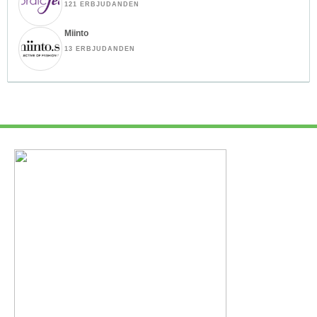
121 ERBJUDANDEN
Miinto
13 ERBJUDANDEN